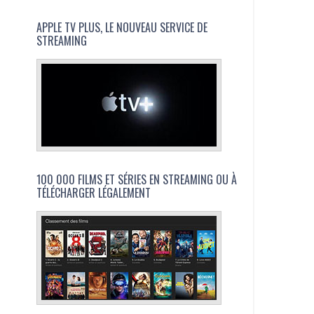
APPLE TV PLUS, LE NOUVEAU SERVICE DE
STREAMING
100 000 FILMS ET SÉRIES EN STREAMING OU À
TÉLÉCHARGER LÉGALEMENT