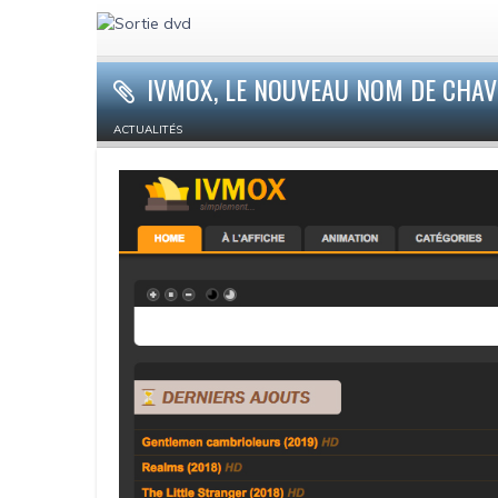
IVMOX, LE NOUVEAU NOM DE CHAVO
ACTUALITÉS