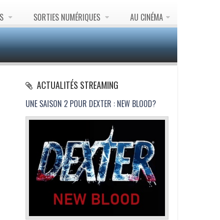
ES
SORTIES NUMÉRIQUES
AU CINÉMA
ACTUALITÉS STREAMING
UNE SAISON 2 POUR DEXTER : NEW BLOOD?