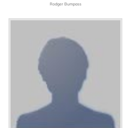
Rodger Bumpass