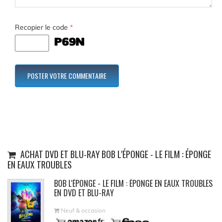
Recopier le code
*
ACHAT DVD ET BLU-RAY BOB L'ÉPONGE - LE FILM : ÉPONGE
EN EAUX TROUBLES
BOB L'ÉPONGE - LE FILM : ÉPONGE EN EAUX TROUBLES
EN DVD ET BLU-RAY
Neuf & occasion