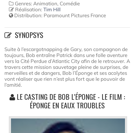
Genres: Animation, Comédie
Réalisation:
Tim Hill
Distribution:
Paramount Pictures France
SYNOPSYS
Suite à l’escargotnapping de Gary, son compagnon de
toujours, Bob entraîne Patrick dans une folle aventure
vers la Cité Perdue d’Atlantic City afin de le retrouver. A
travers cette mission sauvetage pleine de surprises, de
merveilles et de dangers, Bob l’Éponge et ses acolytes
vont réaliser que rien n’est plus fort que le pouvoir de
l’amitié.
LE CASTING DE BOB L'ÉPONGE - LE FILM :
ÉPONGE EN EAUX TROUBLES