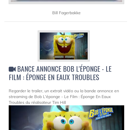
Bill Fagerbakke
BANCE ANNONCE BOB L'ÉPONGE - LE
FILM : ÉPONGE EN EAUX TROUBLES
Regarder le trailer, un extrait vidéo ou la bande annonce en
streaming de Bob L'éponge - Le Film : Éponge En Eaux
Troubles du réalisateur Tim Hill