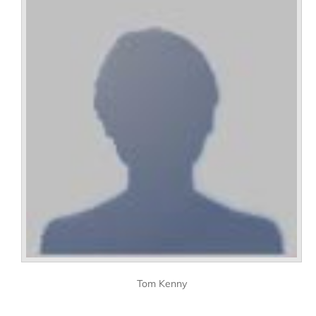
Tom Kenny