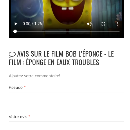
AVIS SUR LE FILM BOB L'ÉPONGE - LE
FILM : ÉPONGE EN EAUX TROUBLES
Ajoutez votre commentaire!
Pseudo
*
Votre avis
*