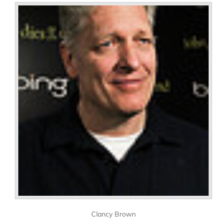
Clancy Brown