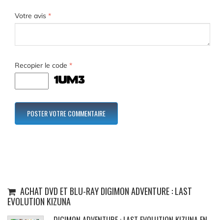
Votre avis
*
Recopier le code
*
ACHAT DVD ET BLU-RAY DIGIMON ADVENTURE : LAST
EVOLUTION KIZUNA
DIGIMON ADVENTURE : LAST EVOLUTION KIZUNA EN