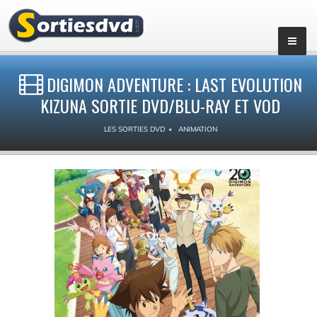
DIGIMON ADVENTURE : LAST EVOLUTION
KIZUNA SORTIE DVD/BLU-RAY ET VOD
LES SORTIES DVD
ANIMATION