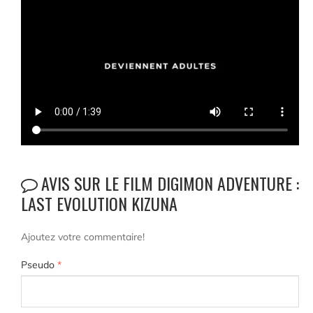
AVIS SUR LE FILM DIGIMON ADVENTURE :
LAST EVOLUTION KIZUNA
Ajoutez votre commentaire!
Pseudo
*