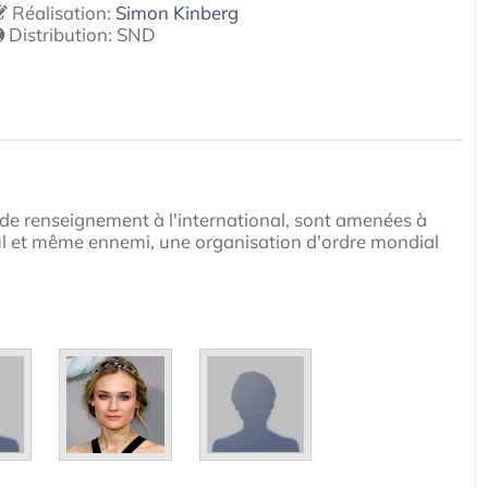
Réalisation:
Simon Kinberg
Distribution:
SND
e renseignement à l'international, sont amenées à
eul et même ennemi, une organisation d'ordre mondial