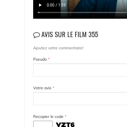
AVIS SUR LE FILM 355
Ajoutez votre commentaire!
Pseudo
*
Votre avis
*
Recopier le code
*