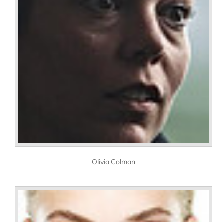
Olivia Colman