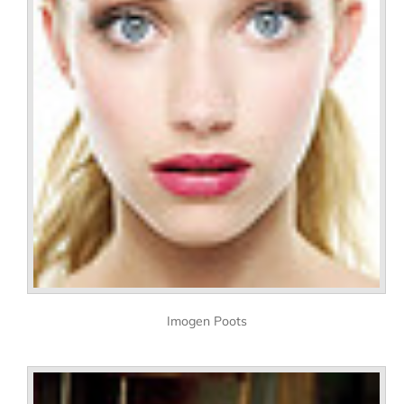
Imogen Poots