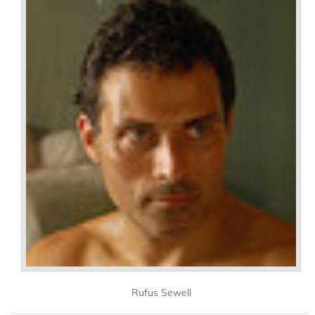
Rufus Sewell