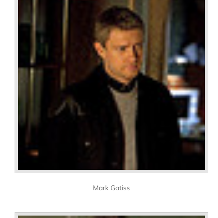
Mark Gatiss