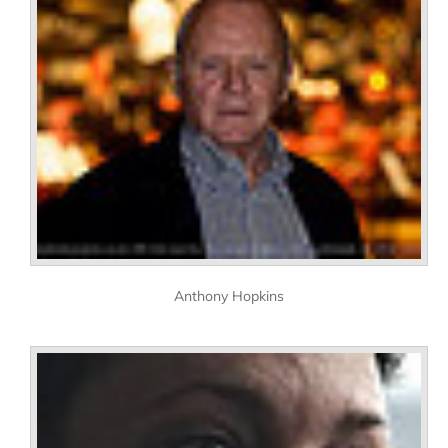
Anthony Hopkins