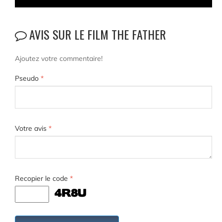
AVIS SUR LE FILM THE FATHER
Ajoutez votre commentaire!
Pseudo
*
Votre avis
*
Recopier le code
*