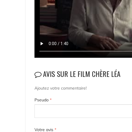
AVIS SUR LE FILM CHÈRE LÉA
Ajoutez votre commentaire!
Pseudo
*
Votre avis
*