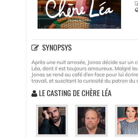
SYNOPSYS
Après une nuit arrosée, Jonas décide sur un c
Léa, dont il est toujours amoureux. Malgré leu
Jonas se rend au café d’en face pour lui écrir
travail, et suscitant la curiosité du patron du
LE CASTING DE CHÈRE LÉA