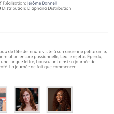
Réalisation:
Jérôme Bonnell
Distribution:
Diaphana Distribution
oup de tête de rendre visite à son ancienne petite amie,
r relation encore passionnelle, Léa le rejette. Éperdu,
e une longue lettre, bousculant ainsi sa journée de
 café. La journée ne fait que commencer...