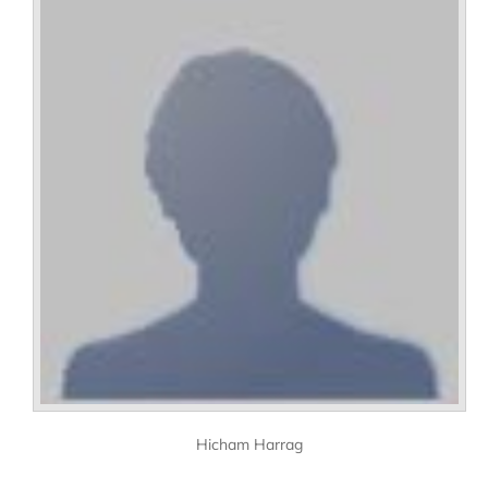
Hicham Harrag