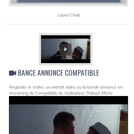
Laura Chab
BANCE ANNONCE COMPATIBLE
Regarder le trailer, un extrait vidéo ou la bande annonce en
streaming de Compatible du réalisateur Thibaut Miche