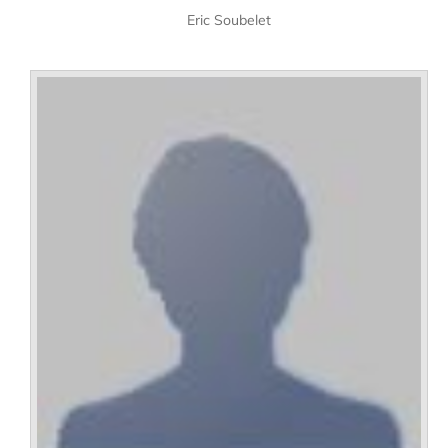
Eric Soubelet