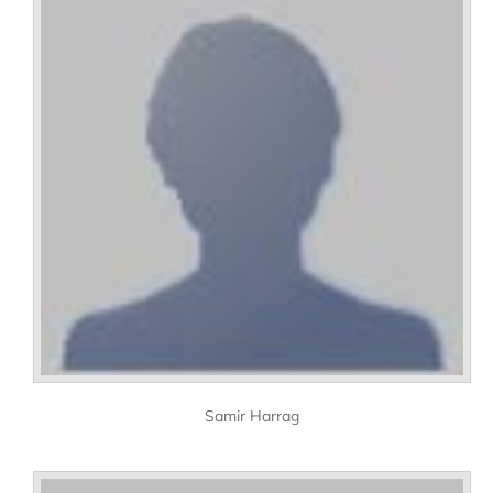
Samir Harrag