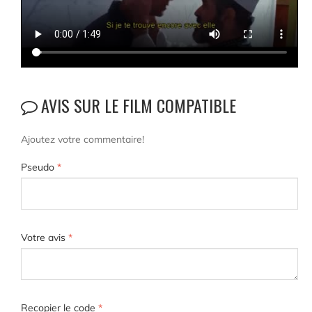
AVIS SUR LE FILM COMPATIBLE
Ajoutez votre commentaire!
Pseudo
*
Votre avis
*
Recopier le code
*