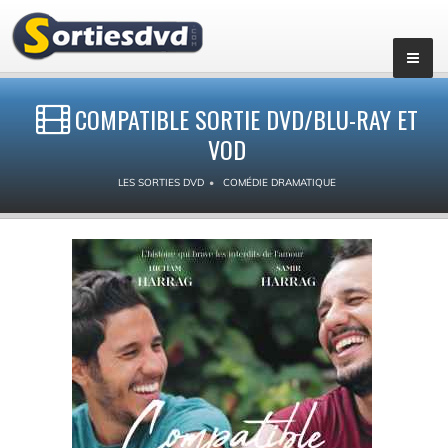
COMPATIBLE SORTIE DVD/BLU-RAY ET
VOD
LES SORTIES DVD
COMÉDIE DRAMATIQUE