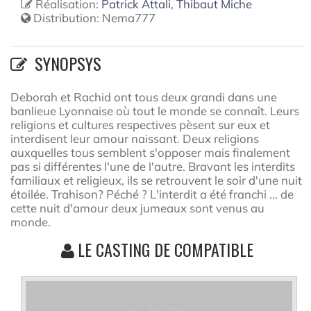
Réalisation:
Patrick Attali
,
Thibaut Miche
Distribution:
Nema777
SYNOPSYS
Deborah et Rachid ont tous deux grandi dans une
banlieue Lyonnaise où tout le monde se connaît. Leurs
religions et cultures respectives pèsent sur eux et
interdisent leur amour naissant. Deux religions
auxquelles tous semblent s'opposer mais finalement
pas si différentes l'une de l'autre. Bravant les interdits
familiaux et religieux, ils se retrouvent le soir d'une nuit
étoilée. Trahison? Péché ? L'interdit a été franchi ... de
cette nuit d'amour deux jumeaux sont venus au
monde.
LE CASTING DE COMPATIBLE