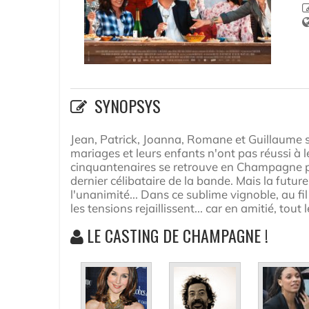
SYNOPSYS
Jean, Patrick, Joanna, Romane et Guillaume 
mariages et leurs enfants n'ont pas réussi à 
cinquantenaires se retrouve en Champagne pou
dernier célibataire de la bande. Mais la futur
l'unanimité... Dans ce sublime vignoble, au fil
les tensions rejaillissent... car en amitié, tout
LE CASTING DE CHAMPAGNE !