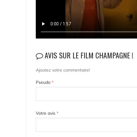
AVIS SUR LE FILM CHAMPAGNE !
Ajoutez votre commentaire!
Pseudo
*
Votre avis
*