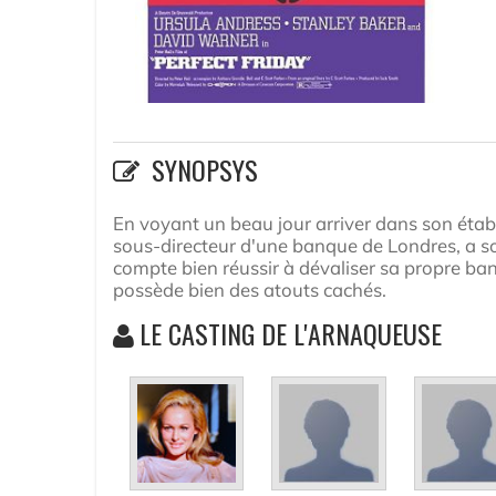
SYNOPSYS
En voyant un beau jour arriver dans son étab
sous-directeur d'une banque de Londres, a sou
compte bien réussir à dévaliser sa propre ba
possède bien des atouts cachés.
LE CASTING DE L'ARNAQUEUSE