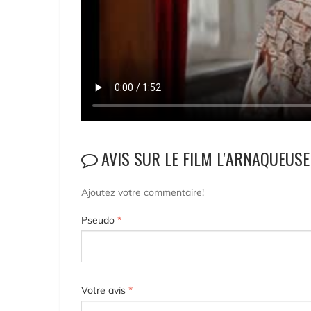
AVIS SUR LE FILM L'ARNAQUEUSE
Ajoutez votre commentaire!
Pseudo
*
Votre avis
*