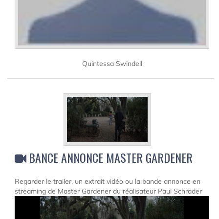
Quintessa Swindell
BANCE ANNONCE MASTER GARDENER
Regarder le trailer, un extrait vidéo ou la bande annonce en
streaming de Master Gardener du réalisateur Paul Schrader