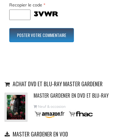
Recopier le code
*
ACHAT DVD ET BLU-RAY MASTER GARDENER
MASTER GARDENER EN DVD ET BLU-RAY
Neuf & occasion
MASTER GARDENER EN VOD