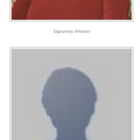
Sigourney Weaver