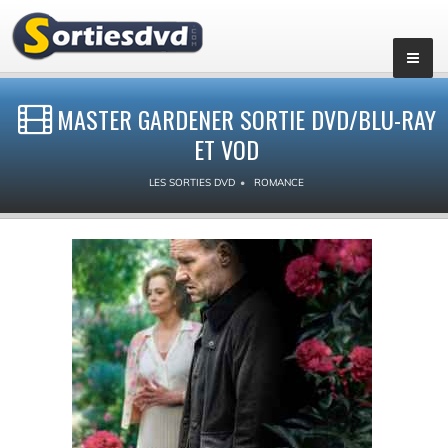
MASTER GARDENER SORTIE DVD/BLU-RAY
ET VOD
LES SORTIES DVD
ROMANCE