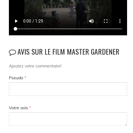
AVIS SUR LE FILM MASTER GARDENER
Ajoutez votre commentaire!
Pseudo
*
Votre avis
*