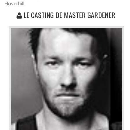
Haverhill.
LE CASTING DE MASTER GARDENER