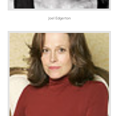
Joel Edgerton