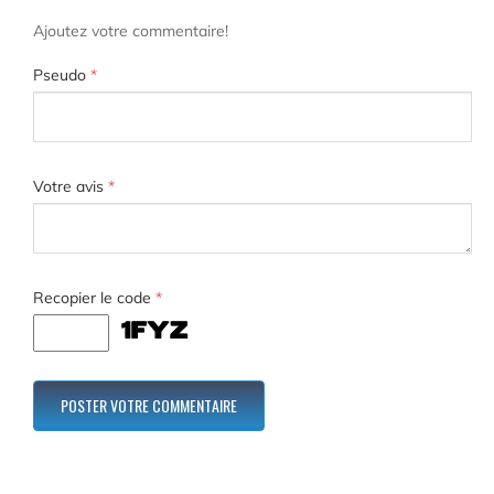
Ajoutez votre commentaire!
Pseudo
*
Votre avis
*
Recopier le code
*