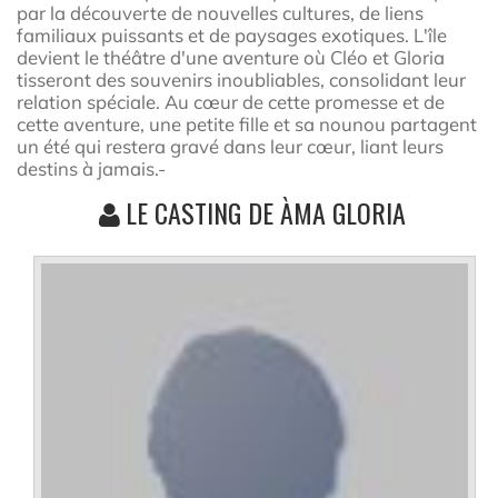
par la découverte de nouvelles cultures, de liens
familiaux puissants et de paysages exotiques. L'île
devient le théâtre d'une aventure où Cléo et Gloria
tisseront des souvenirs inoubliables, consolidant leur
relation spéciale. Au cœur de cette promesse et de
cette aventure, une petite fille et sa nounou partagent
un été qui restera gravé dans leur cœur, liant leurs
destins à jamais.-
LE CASTING DE ÀMA GLORIA