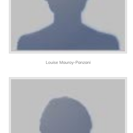
Louise Mauroy-Panzani