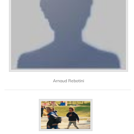
Arnaud Rebotini