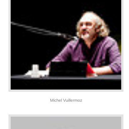
Michel Vuillermoz