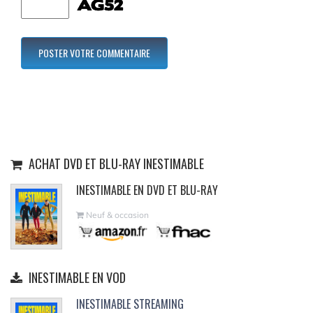
ACHAT DVD ET BLU-RAY INESTIMABLE
INESTIMABLE EN DVD ET BLU-RAY
Neuf & occasion
INESTIMABLE EN VOD
INESTIMABLE STREAMING