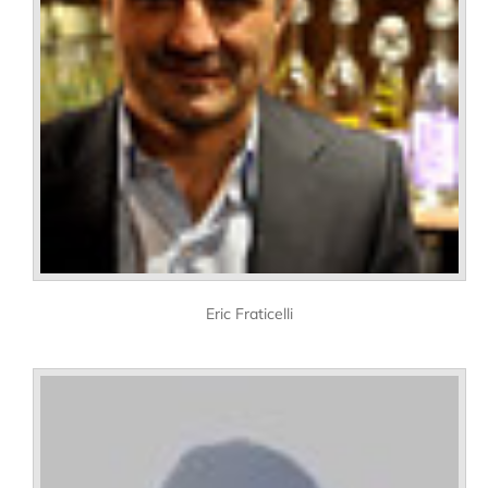
Eric Fraticelli