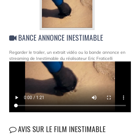
BANCE ANNONCE INESTIMABLE
Regarder le trailer, un extrait vidéo ou la bande annonce en
streaming de Inestimable du réalisateur Eric Fraticelli
AVIS SUR LE FILM INESTIMABLE