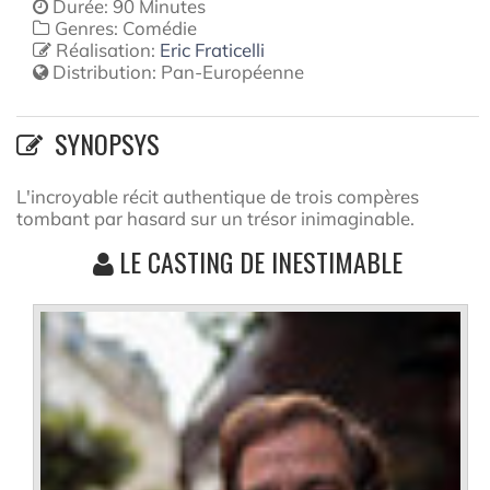
Durée: 90 Minutes
Genres: Comédie
Réalisation:
Eric Fraticelli
Distribution:
Pan-Européenne
SYNOPSYS
L'incroyable récit authentique de trois compères
tombant par hasard sur un trésor inimaginable.
LE CASTING DE INESTIMABLE