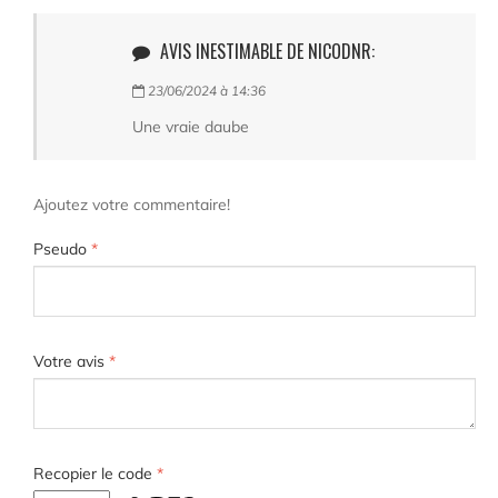
AVIS INESTIMABLE DE NICODNR:
23/06/2024 à 14:36
Une vraie daube
Ajoutez votre commentaire!
Pseudo
*
Votre avis
*
Recopier le code
*