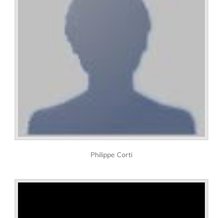
Philippe Corti