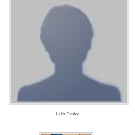
Lelia Fraticelli