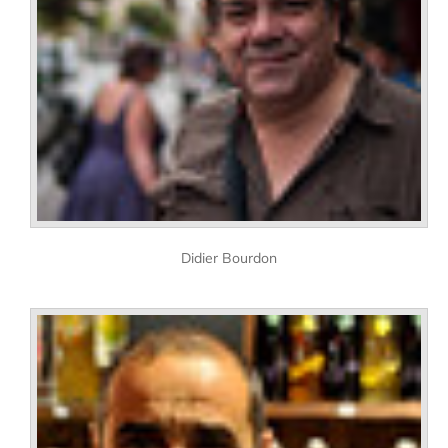
Didier Bourdon