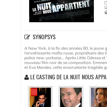
SYNOPSYS
A New York, à la fin des années 80, le jeune 
l’envahissante mafia russe, propriétaire des 
police new-yorkaise… Après Little Odessa et
nouveau film noir de sa composition. Emmen
et Eva Mendes, cette ensorcelante tragédie g
LE CASTING DE LA NUIT NOUS APPA