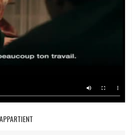
 APPARTIENT