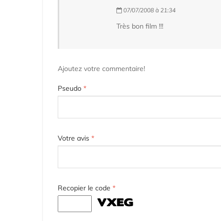
07/07/2008 à 21:34
Très bon film !!!
Ajoutez votre commentaire!
Pseudo
*
Votre avis
*
Recopier le code
*