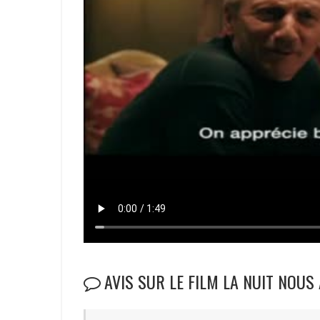
AVIS SUR LE FILM LA NUIT NOUS