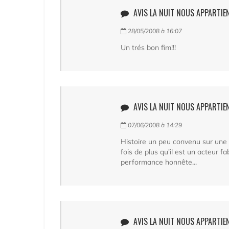
AVIS LA NUIT NOUS APPARTIEN
28/05/2008 à 16:07
Un trés bon fim!!!
AVIS LA NUIT NOUS APPARTIEN
07/06/2008 à 14:29
Histoire un peu convenu sur une
fois de plus qu'il est un acteur 
performance honnête...
AVIS LA NUIT NOUS APPARTIEN