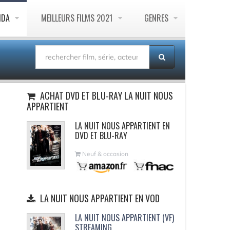
NDA
MEILLEURS FILMS 2021
GENRES
ACHAT DVD ET BLU-RAY LA NUIT NOUS
APPARTIENT
LA NUIT NOUS APPARTIENT EN
DVD ET BLU-RAY
Neuf & occasion
LA NUIT NOUS APPARTIENT EN VOD
LA NUIT NOUS APPARTIENT (VF)
STREAMING