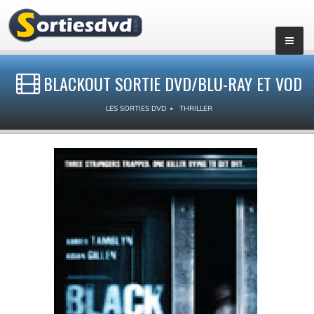
BLACKOUT SORTIE DVD/BLU-RAY ET VOD
LES SORTIES DVD
THRILLER