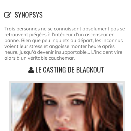
SYNOPSYS
Trois personnes ne se connaissant absolument pas se
retrouvent piégées à l'intérieur d'un ascenseur en
panne. Bien que peu inquiets au départ, les inconnus
voient leur stress et angoisse monter heure après
heure, jusqu'à devenir insupportable... L'incident vire
alors à un véritable cauchemar.
LE CASTING DE BLACKOUT