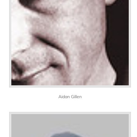
Aidan Gillen