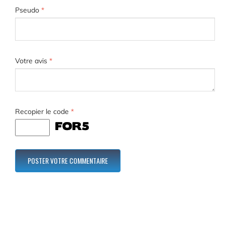
Pseudo
*
Votre avis
*
Recopier le code
*