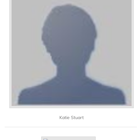
Katie Stuart