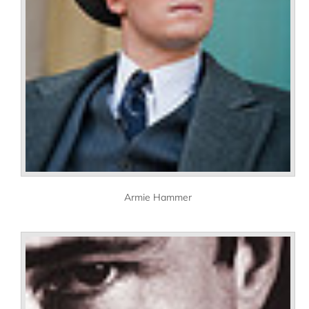
Armie Hammer