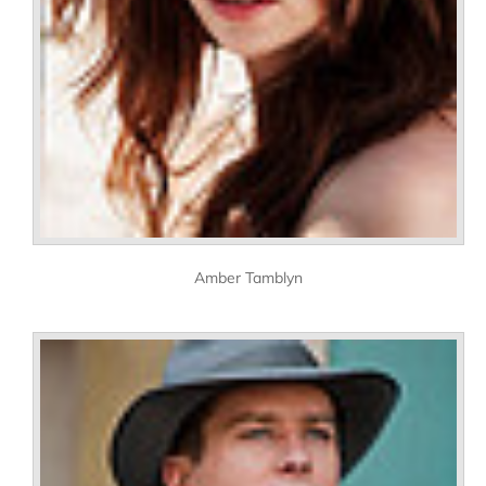
Amber Tamblyn