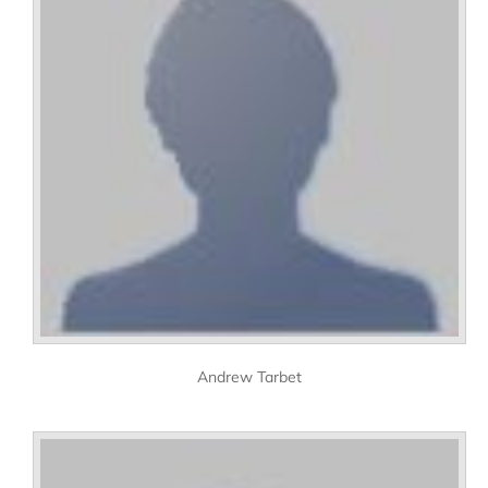
Andrew Tarbet