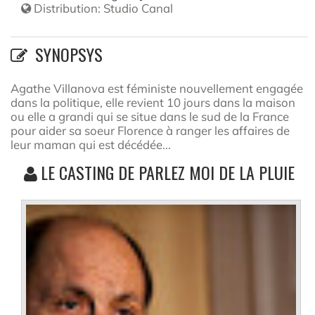
Distribution:
Studio Canal
SYNOPSYS
Agathe Villanova est féministe nouvellement engagée
dans la politique, elle revient 10 jours dans la maison
ou elle a grandi qui se situe dans le sud de la France
pour aider sa soeur Florence à ranger les affaires de
leur maman qui est décédée...
LE CASTING DE PARLEZ MOI DE LA PLUIE