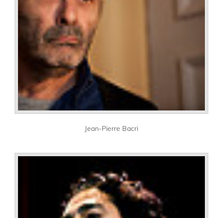
Jean-Pierre Bacri