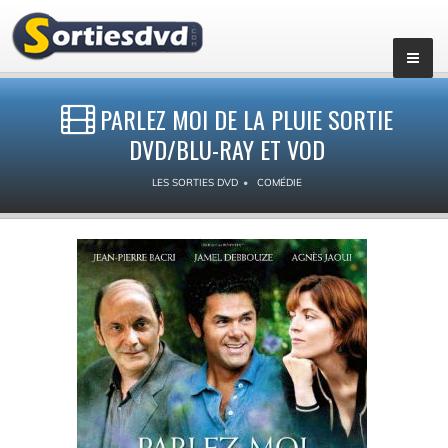
PARLEZ MOI DE LA PLUIE SORTIE
DVD/BLU-RAY ET VOD
LES SORTIES DVD
COMÉDIE