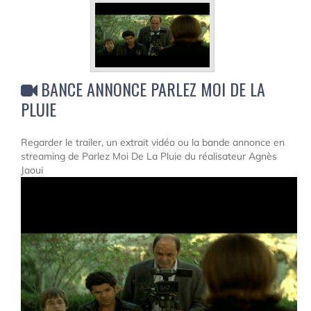
BANCE ANNONCE PARLEZ MOI DE LA
PLUIE
Regarder le trailer, un extrait vidéo ou la bande annonce en
streaming de Parlez Moi De La Pluie du réalisateur Agnès
Jaoui