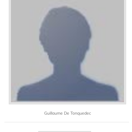
Guillaume De Tonquedec