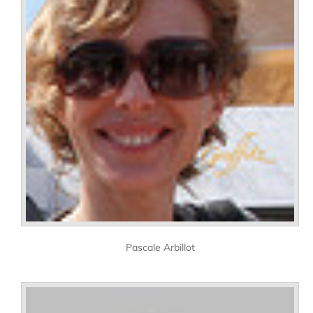
Pascale Arbillot