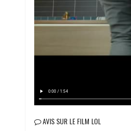
AVIS SUR LE FILM LOL