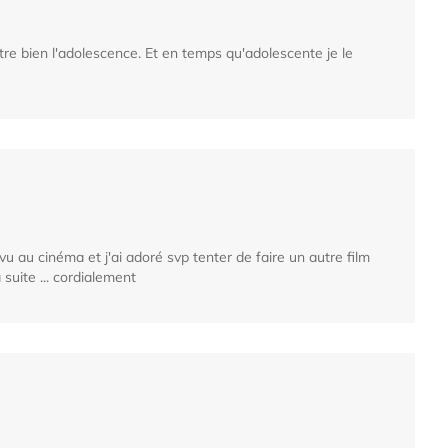
ntre bien l'adolescence. Et en temps qu'adolescente je le
 vu au cinéma et j'ai adoré svp tenter de faire un autre film
suite ... cordialement