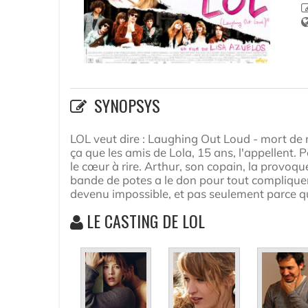
SYNOPSYS
LOL veut dire : Laughing Out Loud - mort de 
ça que les amis de Lola, 15 ans, l'appellent. 
le cœur à rire. Arthur, son copain, la provoque
bande de potes a le don pour tout complique
devenu impossible, et pas seulement parce qu'
LE CASTING DE LOL