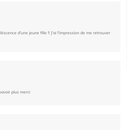
oléscence d'une jeune fille !! J'ai l'impression de me retrouver
 savoir plus merci