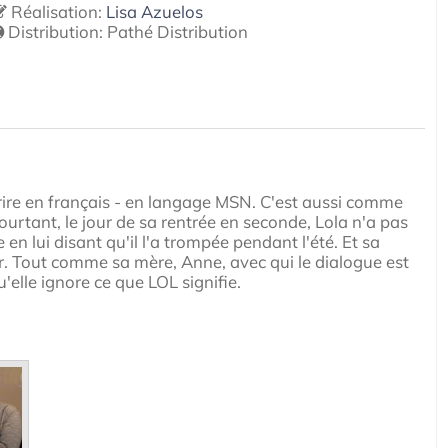
Réalisation:
Lisa Azuelos
Distribution:
Pathé Distribution
rire en français - en langage MSN. C'est aussi comme
Pourtant, le jour de sa rentrée en seconde, Lola n'a pas
 en lui disant qu'il l'a trompée pendant l'été. Et sa
r. Tout comme sa mère, Anne, avec qui le dialogue est
elle ignore ce que LOL signifie.