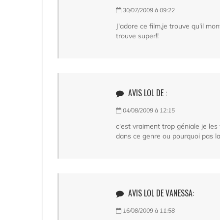
30/07/2009 à 09:22
J'adore ce film,je trouve qu'il mo
trouve super!!
AVIS LOL DE :
04/08/2009 à 12:15
c'est vraiment trop géniale je les
dans ce genre ou pourquoi pas la 
AVIS LOL DE VANESSA:
16/08/2009 à 11:58