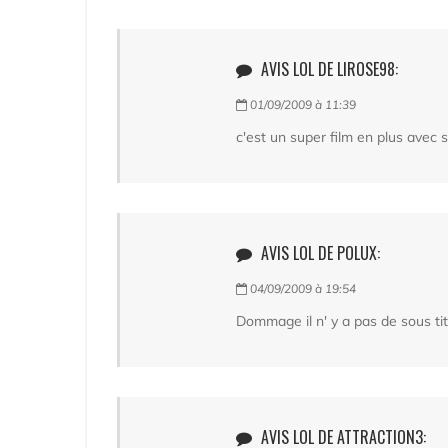
AVIS LOL DE LIROSE98:
01/09/2009 à 11:39
c'est un super film en plus avec 
AVIS LOL DE POLUX:
04/09/2009 à 19:54
Dommage il n' y a pas de sous tit
AVIS LOL DE ATTRACTION3: