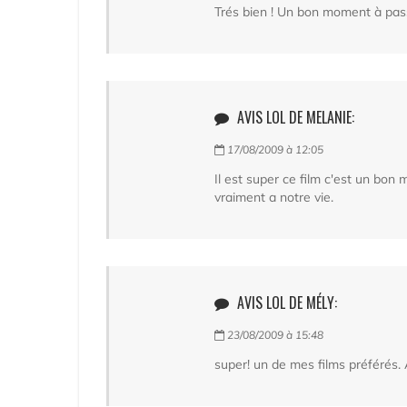
Trés bien ! Un bon moment à pass
AVIS LOL DE MELANIE:
17/08/2009 à 12:05
Il est super ce film c'est un bo
vraiment a notre vie.
AVIS LOL DE MÉLY:
23/08/2009 à 15:48
super! un de mes films préférés. A