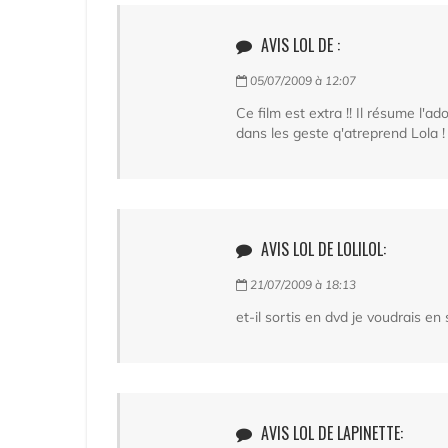
AVIS LOL DE :
05/07/2009 à 12:07
Ce film est extra !! Il résume l'ad
dans les geste q'atreprend Lola !
AVIS LOL DE LOLILOL:
21/07/2009 à 18:13
et-il sortis en dvd je voudrais en
AVIS LOL DE LAPINETTE: