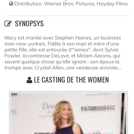
Distribution:
Warner Bros. Pictures, Heyday Films
SYNOPSYS
Mary est mariée avec Stephen Haines, un business
man new-yorkais. Fidèle à son mari et mère d'une
petite fille, elle est entourée d'"amies", dont Sylvia
Fowler, la comtesse DeLave, et Miriam Aarons, qui
savent quelque chose qu'elle ignore : son époux la
trompe avec Crystal Allen, une vendeuse arriviste...
LE CASTING DE THE WOMEN