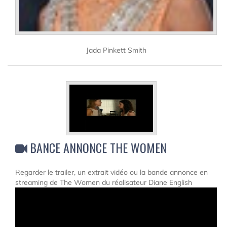
Jada Pinkett Smith
BANCE ANNONCE THE WOMEN
Regarder le trailer, un extrait vidéo ou la bande annonce en
streaming de The Women du réalisateur Diane English