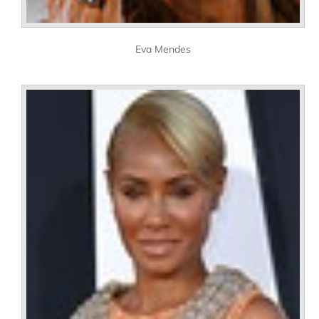
Eva Mendes