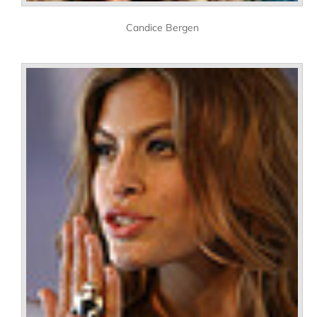
Candice Bergen