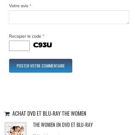
Votre avis
*
Recopier le code
*
ACHAT DVD ET BLU-RAY THE WOMEN
THE WOMEN EN DVD ET BLU-RAY