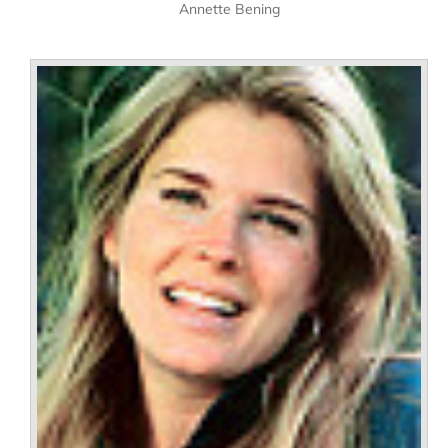
Annette Bening