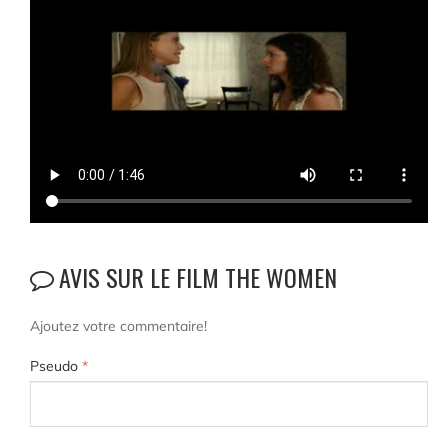
AVIS SUR LE FILM THE WOMEN
Ajoutez votre commentaire!
Pseudo
*