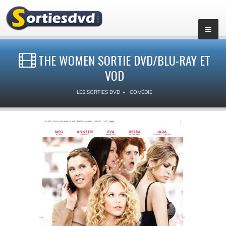
THE WOMEN SORTIE DVD/BLU-RAY ET
VOD
LES SORTIES DVD
COMÉDIE