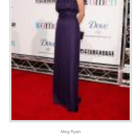
Meg Ryan