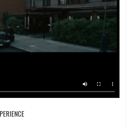
XPERIENCE