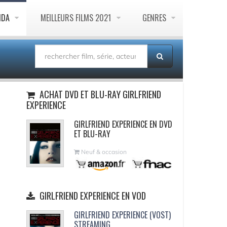
NDA
MEILLEURS FILMS 2021
GENRES
ACHAT DVD ET BLU-RAY GIRLFRIEND
EXPERIENCE
GIRLFRIEND EXPERIENCE EN DVD
ET BLU-RAY
Neuf & occasion
GIRLFRIEND EXPERIENCE EN VOD
GIRLFRIEND EXPERIENCE (VOST)
STREAMING