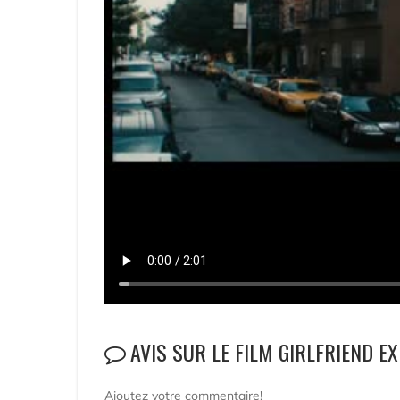
AVIS SUR LE FILM GIRLFRIEND E
Ajoutez votre commentaire!