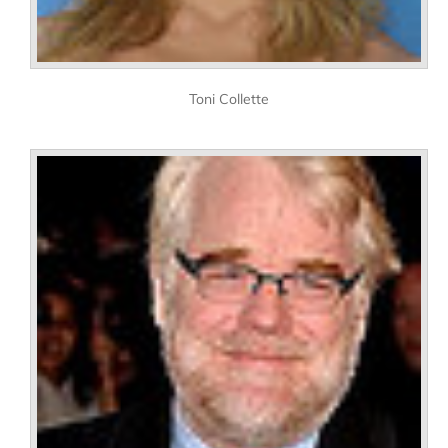
Toni Collette