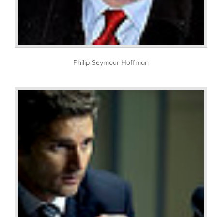
Philip Seymour Hoffman