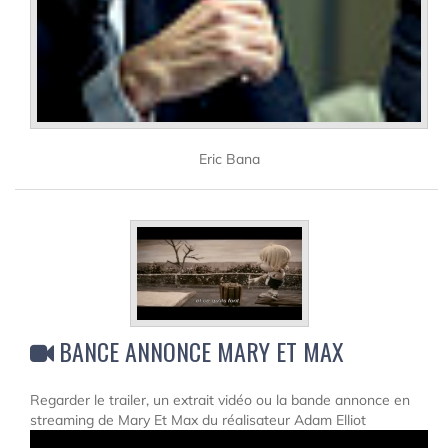
Eric Bana
BANCE ANNONCE MARY ET MAX
Regarder le trailer, un extrait vidéo ou la bande annonce en
streaming de Mary Et Max du réalisateur Adam Elliot