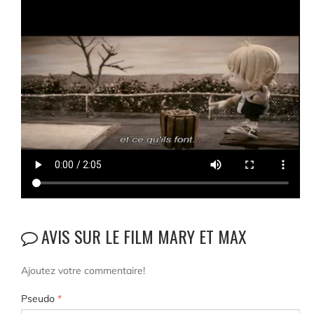
AVIS SUR LE FILM MARY ET MAX
Ajoutez votre commentaire!
Pseudo
*