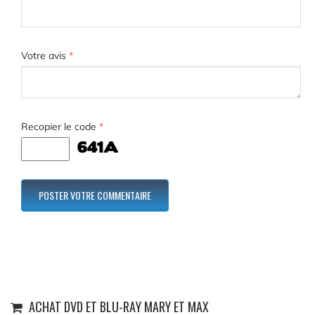
Votre avis
*
Recopier le code
*
ACHAT DVD ET BLU-RAY MARY ET MAX