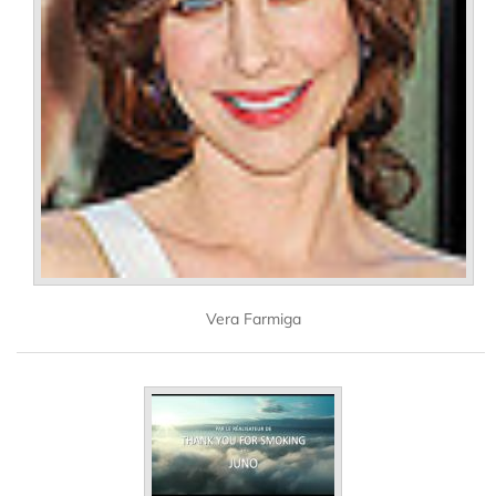
Vera Farmiga