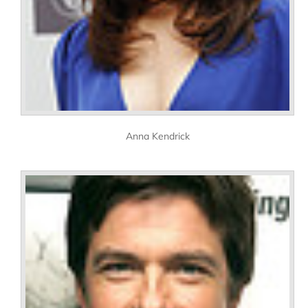
Anna Kendrick