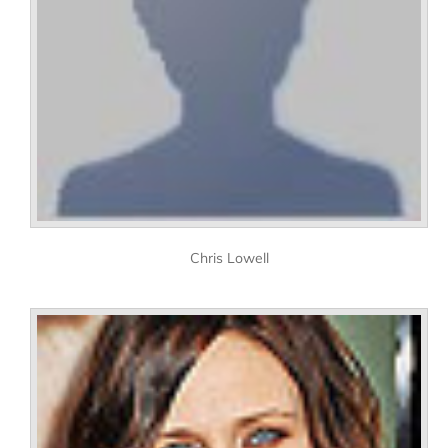
Chris Lowell