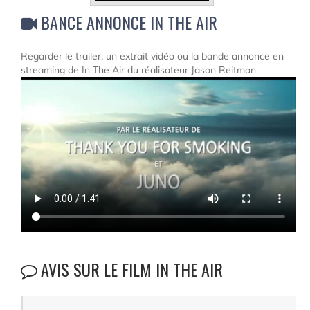
BANCE ANNONCE IN THE AIR
Regarder le trailer, un extrait vidéo ou la bande annonce en
streaming de In The Air du réalisateur Jason Reitman
AVIS SUR LE FILM IN THE AIR