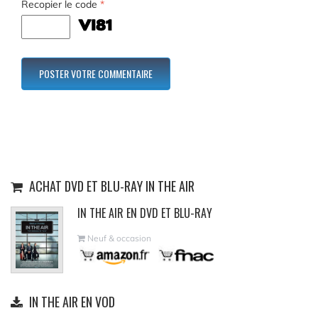
Recopier le code
*
ACHAT DVD ET BLU-RAY IN THE AIR
IN THE AIR EN DVD ET BLU-RAY
Neuf & occasion
IN THE AIR EN VOD