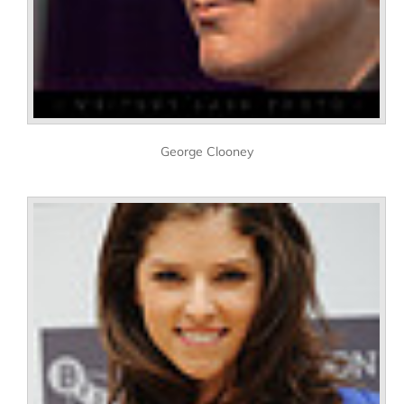
George Clooney