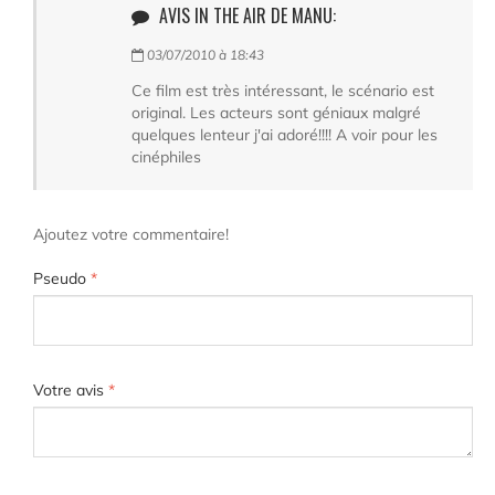
AVIS IN THE AIR DE MANU:
03/07/2010 à 18:43
Ce film est très intéressant, le scénario est
original. Les acteurs sont géniaux malgré
quelques lenteur j'ai adoré!!!! A voir pour les
cinéphiles
Ajoutez votre commentaire!
Pseudo
*
Votre avis
*