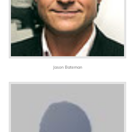
Jason Bateman