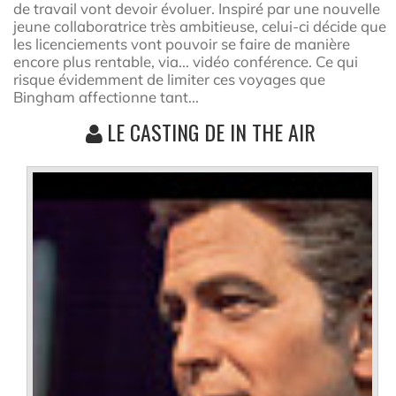
de travail vont devoir évoluer. Inspiré par une nouvelle
jeune collaboratrice très ambitieuse, celui-ci décide que
les licenciements vont pouvoir se faire de manière
encore plus rentable, via... vidéo conférence. Ce qui
risque évidemment de limiter ces voyages que
Bingham affectionne tant...
LE CASTING DE IN THE AIR