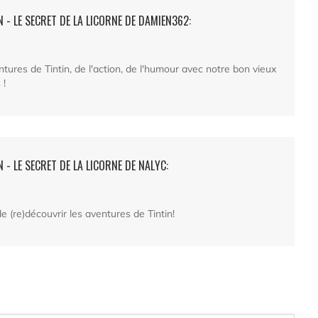
 - LE SECRET DE LA LICORNE DE DAMIEN362:
ntures de Tintin, de l'action, de l'humour avec notre bon vieux
 !
 - LE SECRET DE LA LICORNE DE NALYC:
 de (re)découvrir les aventures de Tintin!