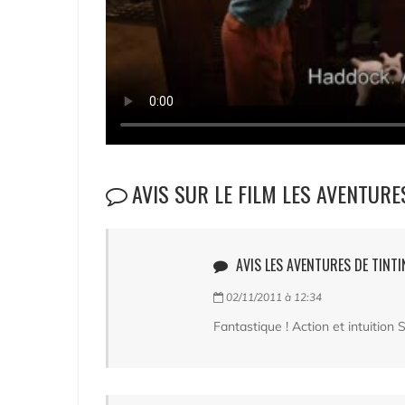
AVIS SUR LE FILM LES AVENTURES
AVIS LES AVENTURES DE TINTIN
02/11/2011 à 12:34
Fantastique ! Action et intuition S