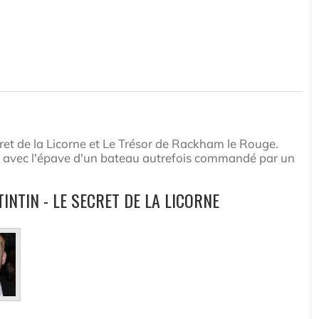
et de la Licorne et Le Trésor de Rackham le Rouge.
uti avec l'épave d'un bateau autrefois commandé par un
INTIN - LE SECRET DE LA LICORNE