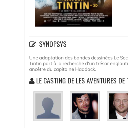
SYNOPSYS
Une adaptation des bandes dessinées Le Secr
Tintin part à la recherche d'un trésor englo
ancêtre du capitaine Haddock.
LE CASTING DE LES AVENTURES DE T