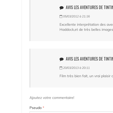
AVIS LES AVENTURES DE TINTIN
05/03/2012 à 21:16
Excellente interprétation des ave
Haddock,et de très belles images
AVIS LES AVENTURES DE TINTIN
20/03/2013 à 20:11
Film très bien fait, un vrai plaisir
Ajoutez votre commentaire!
Pseudo
*