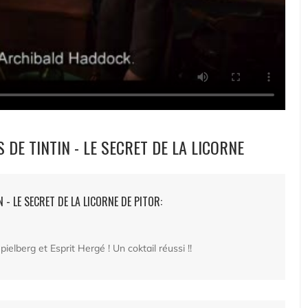
 DE TINTIN - LE SECRET DE LA LICORNE
 - LE SECRET DE LA LICORNE DE PITOR:
pielberg et Esprit Hergé ! Un coktail réussi !!