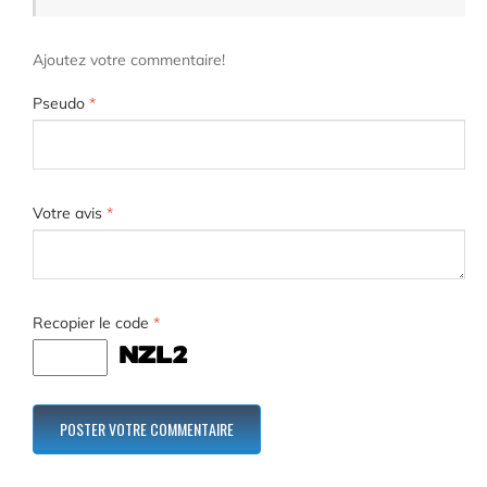
Ajoutez votre commentaire!
Pseudo
*
Votre avis
*
Recopier le code
*