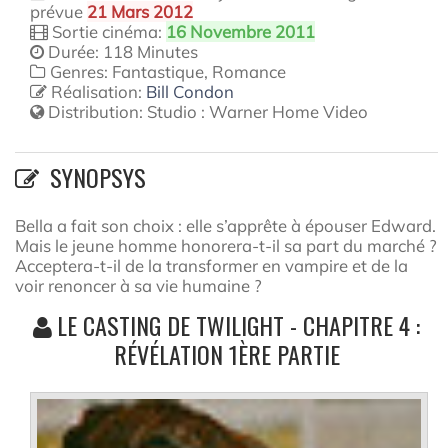
prévue
21 Mars 2012
Sortie cinéma:
16 Novembre 2011
Durée: 118 Minutes
Genres: Fantastique, Romance
Réalisation:
Bill Condon
Distribution:
Studio : Warner Home Video
SYNOPSYS
Bella a fait son choix : elle s’apprête à épouser Edward.
Mais le jeune homme honorera-t-il sa part du marché ?
Acceptera-t-il de la transformer en vampire et de la
voir renoncer à sa vie humaine ?
LE CASTING DE TWILIGHT - CHAPITRE 4 :
RÉVÉLATION 1ÈRE PARTIE