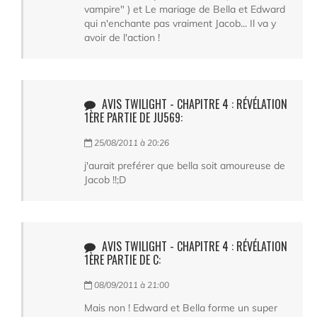
vampire" ) et Le mariage de Bella et Edward
qui n'enchante pas vraiment Jacob... Il va y
avoir de l'action !
AVIS TWILIGHT - CHAPITRE 4 : RÉVÉLATION
1ÈRE PARTIE DE JU569:
25/08/2011 à 20:26
j'aurait preférer que bella soit amoureuse de
Jacob !!;D
AVIS TWILIGHT - CHAPITRE 4 : RÉVÉLATION
1ÈRE PARTIE DE C:
08/09/2011 à 21:00
Mais non ! Edward et Bella forme un super