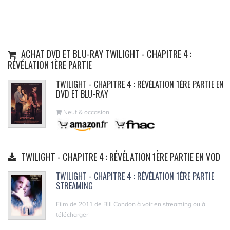
ACHAT DVD ET BLU-RAY TWILIGHT - CHAPITRE 4 :
RÉVÉLATION 1ÈRE PARTIE
TWILIGHT - CHAPITRE 4 : RÉVÉLATION 1ÈRE PARTIE EN
DVD ET BLU-RAY
Neuf & occasion
TWILIGHT - CHAPITRE 4 : RÉVÉLATION 1ÈRE PARTIE EN VOD
TWILIGHT - CHAPITRE 4 : RÉVÉLATION 1ÈRE PARTIE
STREAMING
Film de 2011 de Bill Condon à voir en streaming ou à
télécharger