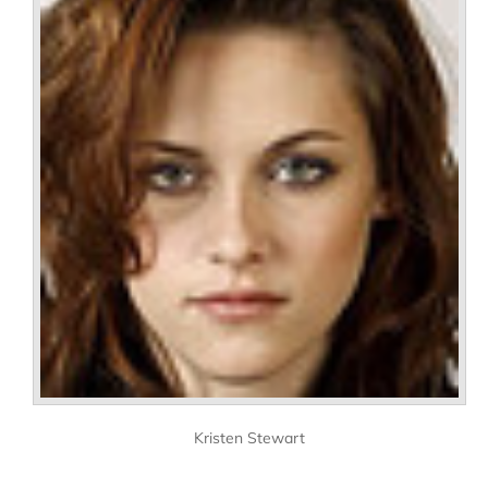
Kristen Stewart