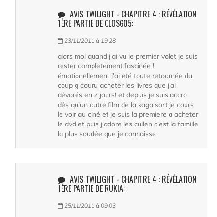
AVIS TWILIGHT - CHAPITRE 4 : RÉVÉLATION
1ÈRE PARTIE DE CLOS605:
23/11/2011 à 19:28
alors moi quand j'ai vu le premier volet je suis
rester completement fascinée !
émotionellement j'ai été toute retournée du
coup g couru acheter les livres que j'ai
dévorés en 2 jours! et depuis je suis accro
dés qu'un autre film de la saga sort je cours
le voir au ciné et je suis la premiere a acheter
le dvd et puis j'adore les cullen c'est la famille
la plus soudée que je connaisse
AVIS TWILIGHT - CHAPITRE 4 : RÉVÉLATION
1ÈRE PARTIE DE RUKIA:
25/11/2011 à 09:03