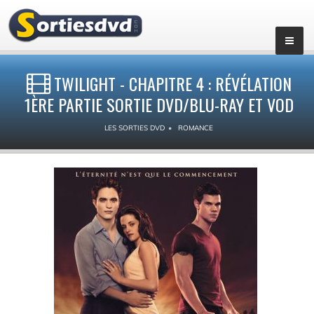
TWILIGHT - CHAPITRE 4 : RÉVÉLATION
1ÈRE PARTIE SORTIE DVD/BLU-RAY ET VOD
LES SORTIES DVD
ROMANCE