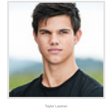
Taylor Lautner