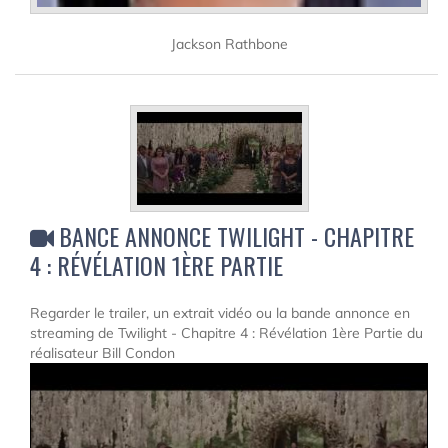
Jackson Rathbone
BANCE ANNONCE TWILIGHT - CHAPITRE
4 : RÉVÉLATION 1ÈRE PARTIE
Regarder le trailer, un extrait vidéo ou la bande annonce en
streaming de Twilight - Chapitre 4 : Révélation 1ère Partie du
réalisateur Bill Condon