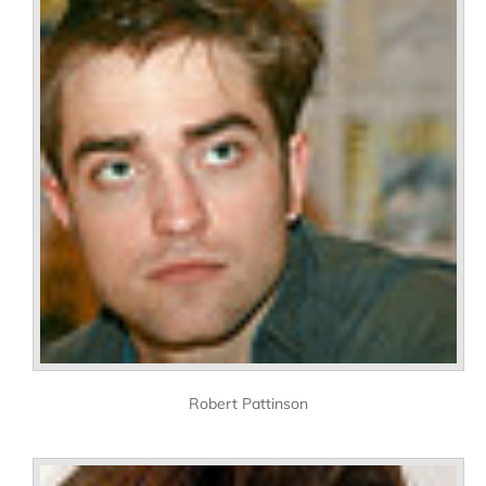
Robert Pattinson