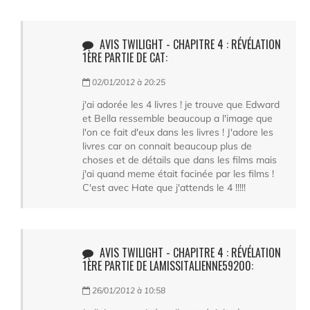
AVIS TWILIGHT - CHAPITRE 4 : RÉVÉLATION
1ÈRE PARTIE DE CAT:
02/01/2012 à 20:25
j'ai adorée les 4 livres ! je trouve que Edward
et Bella ressemble beaucoup a l'image que
l'on ce fait d'eux dans les livres ! J'adore les
livres car on connait beaucoup plus de
choses et de détails que dans les films mais
j'ai quand meme était facinée par les films !
C'est avec Hate que j'attends le 4 !!!!!
AVIS TWILIGHT - CHAPITRE 4 : RÉVÉLATION
1ÈRE PARTIE DE LAMISSITALIENNE59200:
26/01/2012 à 10:58