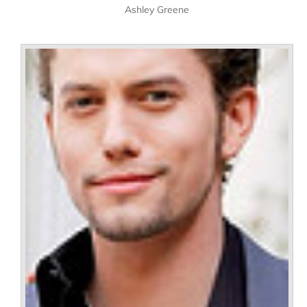
Ashley Greene