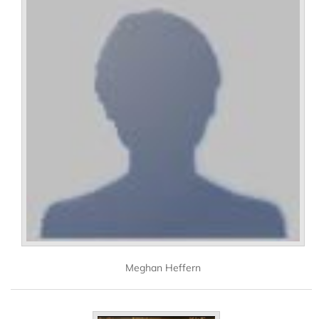
Meghan Heffern