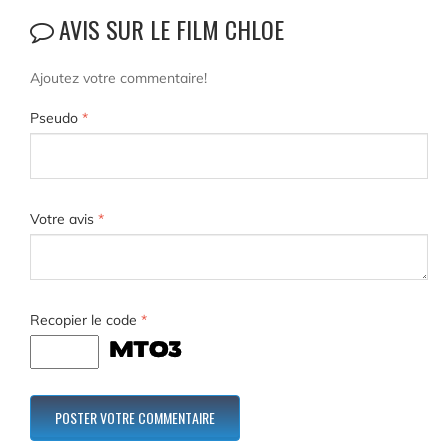
AVIS SUR LE FILM CHLOE
Ajoutez votre commentaire!
Pseudo
*
Votre avis
*
Recopier le code
*