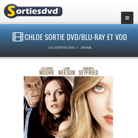
CHLOE SORTIE DVD/BLU-RAY ET VOD
LES SORTIES DVD
DRAME