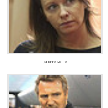
Julianne Moore