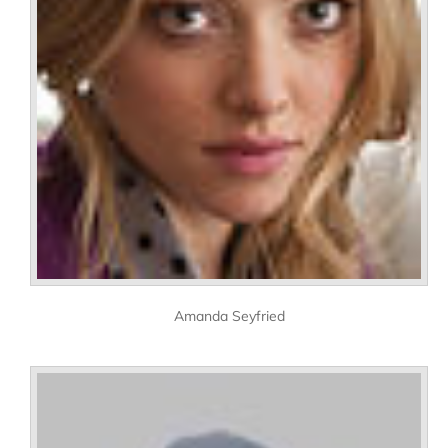
Amanda Seyfried