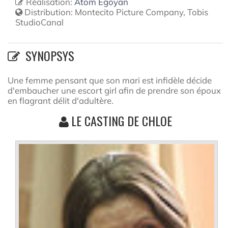
Réalisation:
Atom Egoyan
Distribution:
Montecito Picture Company, Tobis
StudioCanal
SYNOPSYS
Une femme pensant que son mari est infidèle décide
d'embaucher une escort girl afin de prendre son époux
en flagrant délit d'adultère.
LE CASTING DE CHLOE