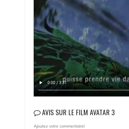
AVIS SUR LE FILM AVATAR 3
Ajoutez votre commentaire!