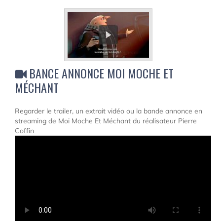
BANCE ANNONCE MOI MOCHE ET
MÉCHANT
Regarder le trailer, un extrait vidéo ou la bande annonce en
streaming de Moi Moche Et Méchant du réalisateur Pierre
Coffin