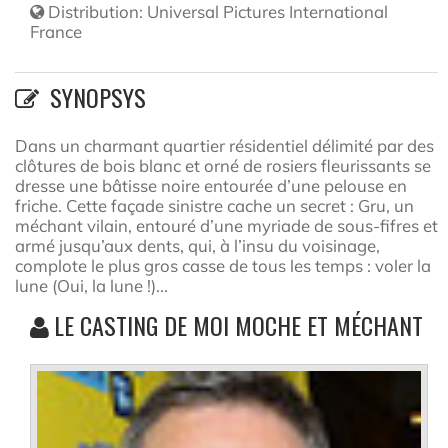
Distribution:
Universal Pictures International
France
SYNOPSYS
Dans un charmant quartier résidentiel délimité par des
clôtures de bois blanc et orné de rosiers fleurissants se
dresse une bâtisse noire entourée d’une pelouse en
friche. Cette façade sinistre cache un secret : Gru, un
méchant vilain, entouré d’une myriade de sous-fifres et
armé jusqu’aux dents, qui, à l’insu du voisinage,
complote le plus gros casse de tous les temps : voler la
lune (Oui, la lune !)...
LE CASTING DE MOI MOCHE ET MÉCHANT