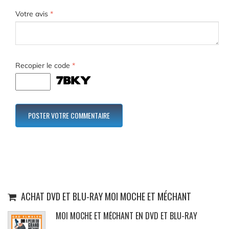
Votre avis
*
Recopier le code
*
ACHAT DVD ET BLU-RAY MOI MOCHE ET MÉCHANT
MOI MOCHE ET MÉCHANT EN DVD ET BLU-RAY