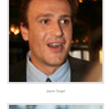
Jason Segel