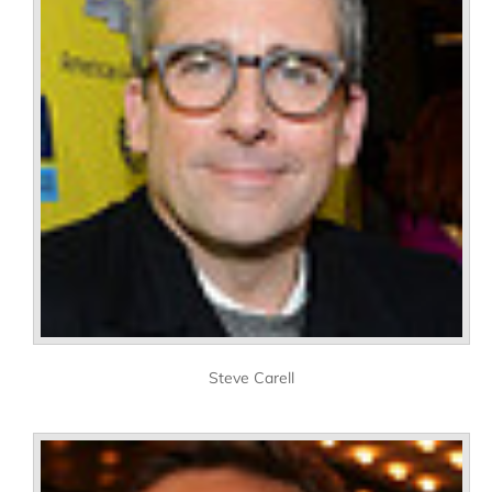
Steve Carell