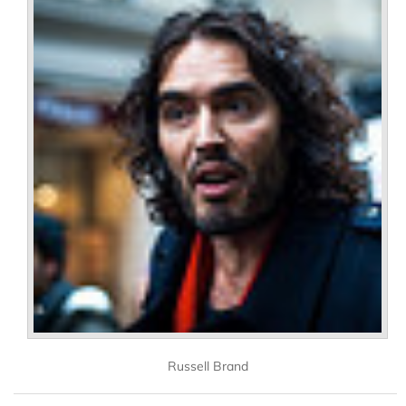
Russell Brand