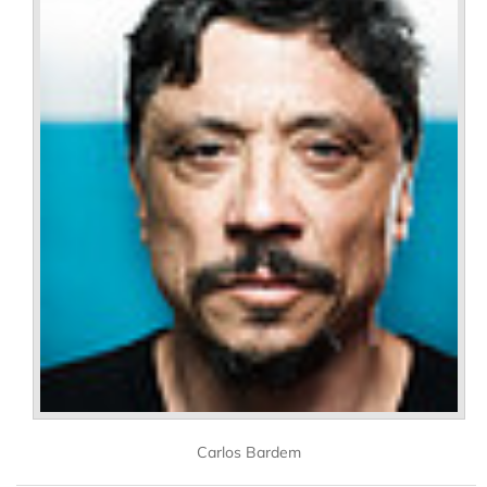
Carlos Bardem