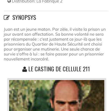
Distribution:
La Fabrique 2
SYNOPSYS
Juan est un jeune maton. Par zèle, il visite la prison un
jour avant son affectation. Sa bonne volonté ne sera
par récompensée : c'est justement ce jour-là que les
prisonniers du Quartier de Haute Sécurité ont choisi
pour organiser une mutinerie. Une seule chance de
survie s'offre à lui : se faire passer pour un prisonnier
nouvellement incarcéré.
LE CASTING DE CELLULE 211