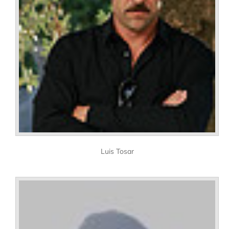
Luis Tosar