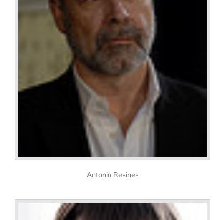
Antonio Resines