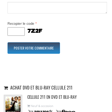
Recopier le code
*
ACHAT DVD ET BLU-RAY CELLULE 211
CELLULE 211 EN DVD ET BLU-RAY
Neuf & occasion