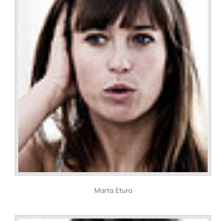
Marta Etura