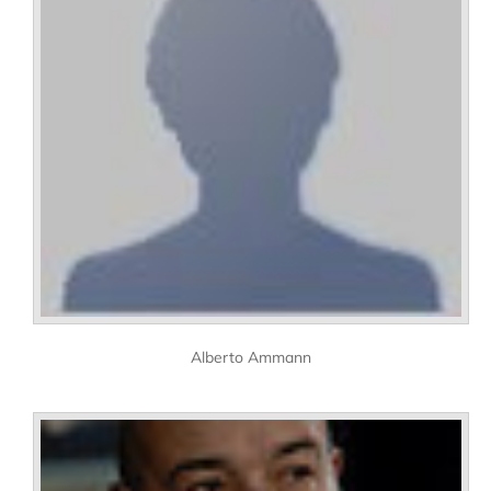
Alberto Ammann