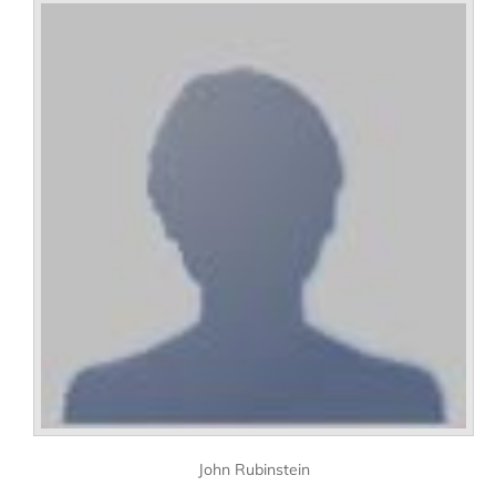
John Rubinstein