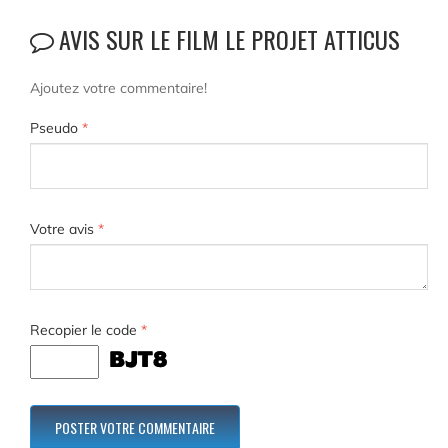
AVIS SUR LE FILM LE PROJET ATTICUS
Ajoutez votre commentaire!
Pseudo
*
Votre avis
*
Recopier le code
*