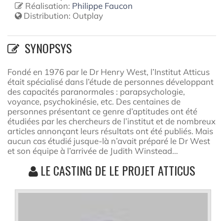
Réalisation:
Philippe Faucon
Distribution:
Outplay
SYNOPSYS
Fondé en 1976 par le Dr Henry West, l’Institut Atticus
était spécialisé dans l’étude de personnes développant
des capacités paranormales : parapsychologie,
voyance, psychokinésie, etc. Des centaines de
personnes présentant ce genre d’aptitudes ont été
étudiées par les chercheurs de l’institut et de nombreux
articles annonçant leurs résultats ont été publiés. Mais
aucun cas étudié jusque-là n’avait préparé le Dr West
et son équipe à l’arrivée de Judith Winstead…
LE CASTING DE LE PROJET ATTICUS