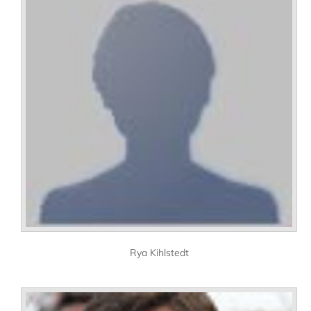
Rya Kihlstedt