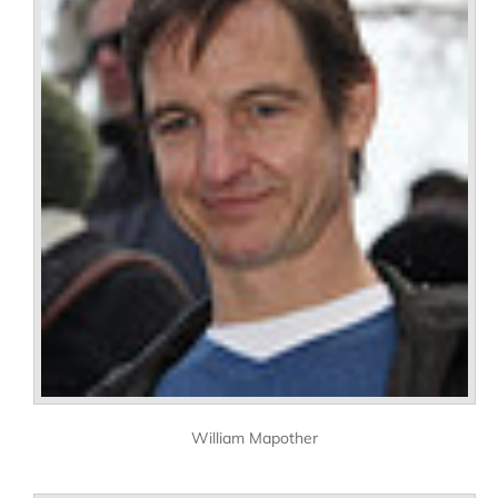
William Mapother