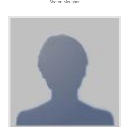
Sharon Maughan