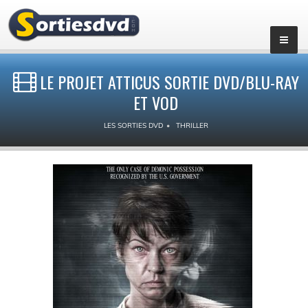
LE PROJET ATTICUS SORTIE DVD/BLU-RAY
ET VOD
LES SORTIES DVD
THRILLER