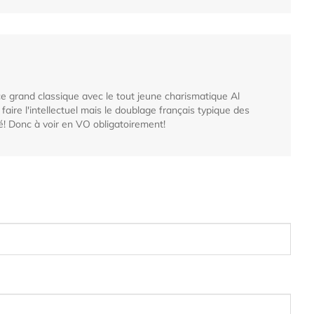
 ce grand classique avec le tout jeune charismatique Al
faire l'intellectuel mais le doublage français typique des
! Donc à voir en VO obligatoirement!