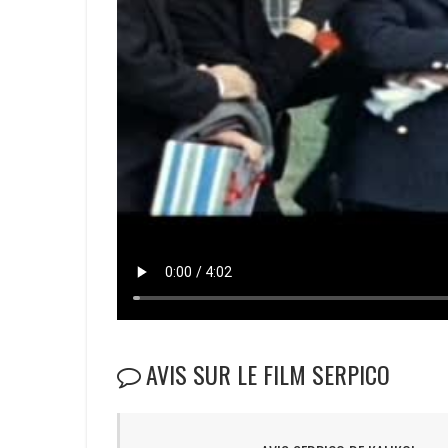
AVIS SUR LE FILM SERPICO