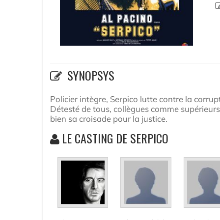
SYNOPSYS
Policier intègre, Serpico lutte contre la corru
Détesté de tous, collègues comme supérieurs
bien sa croisade pour la justice.
LE CASTING DE SERPICO