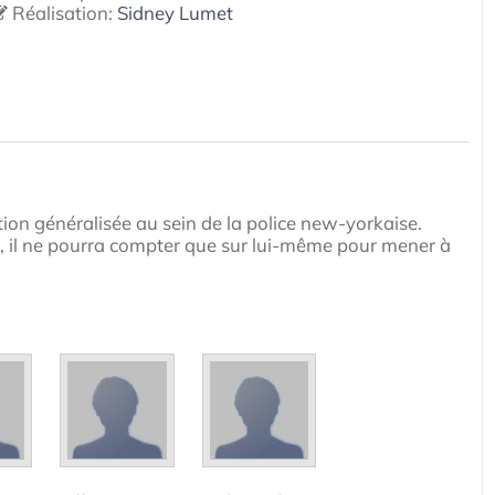
Réalisation:
Sidney Lumet
ption généralisée au sein de la police new-yorkaise.
, il ne pourra compter que sur lui-même pour mener à