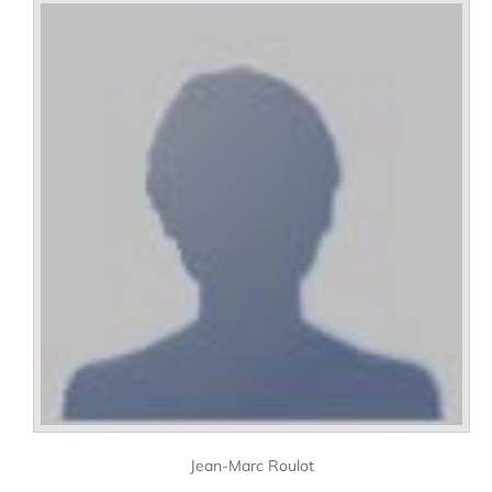
Jean-Marc Roulot