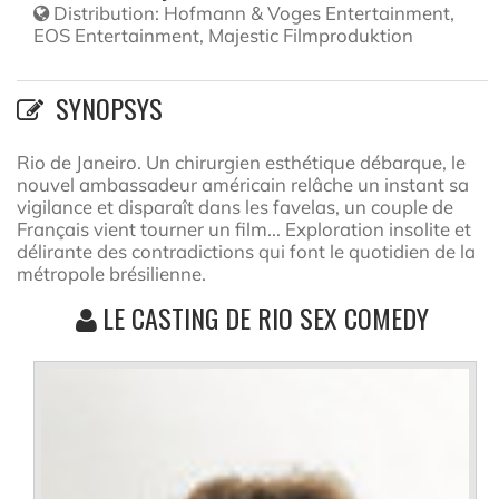
Distribution:
Hofmann & Voges Entertainment,
EOS Entertainment, Majestic Filmproduktion
SYNOPSYS
Rio de Janeiro. Un chirurgien esthétique débarque, le
nouvel ambassadeur américain relâche un instant sa
vigilance et disparaît dans les favelas, un couple de
Français vient tourner un film... Exploration insolite et
délirante des contradictions qui font le quotidien de la
métropole brésilienne.
LE CASTING DE RIO SEX COMEDY