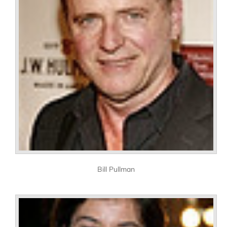
Bill Pullman