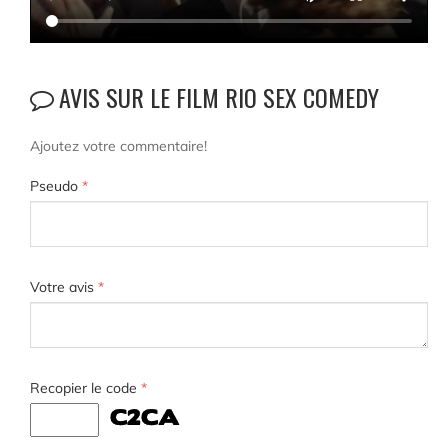
AVIS SUR LE FILM RIO SEX COMEDY
Ajoutez votre commentaire!
Pseudo
*
Votre avis
*
Recopier le code
*