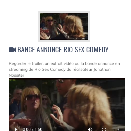
BANCE ANNONCE RIO SEX COMEDY
Regarder le trailer, un extrait vidéo ou la bande annonce en
streaming de Rio Sex Comedy du réalisateur Jonathan
Nossiter