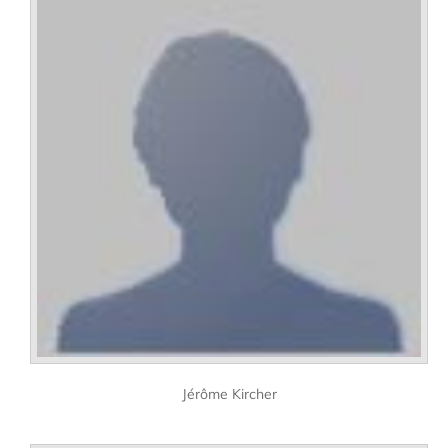
Jérôme Kircher