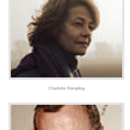
Charlotte Rampling