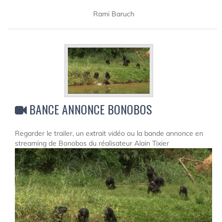
Rami Baruch
BANCE ANNONCE BONOBOS
Regarder le trailer, un extrait vidéo ou la bande annonce en
streaming de Bonobos du réalisateur Alain Tixier