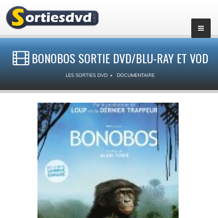
BONOBOS SORTIE DVD/BLU-RAY ET VOD
LES SORTIES DVD
DOCUMENTAIRE