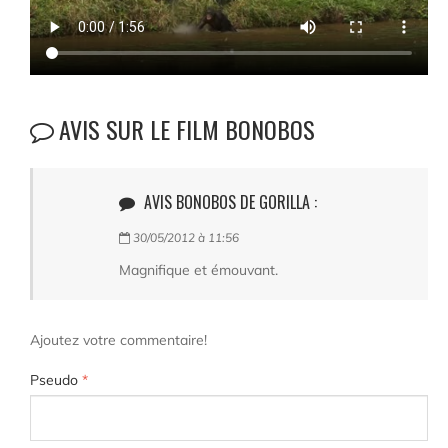
AVIS SUR LE FILM BONOBOS
AVIS BONOBOS DE GORILLA :
30/05/2012 à 11:56
Magnifique et émouvant.
Ajoutez votre commentaire!
Pseudo
*