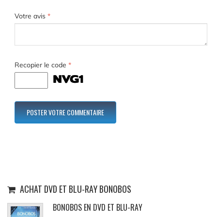
Votre avis
*
Recopier le code
*
ACHAT DVD ET BLU-RAY BONOBOS
BONOBOS EN DVD ET BLU-RAY