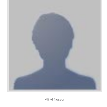
Ali Al Nassar