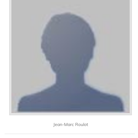
Jean-Marc Roulot