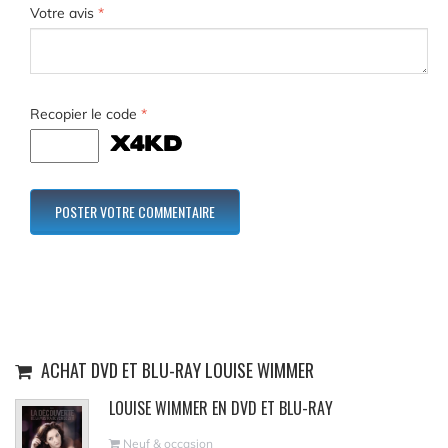
Votre avis
*
Recopier le code
*
ACHAT DVD ET BLU-RAY LOUISE WIMMER
LOUISE WIMMER EN DVD ET BLU-RAY
Neuf & occasion