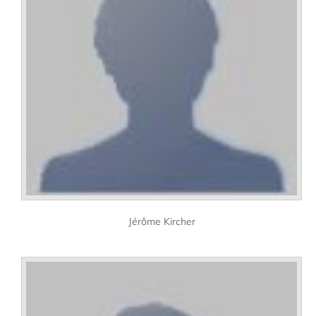
Jérôme Kircher