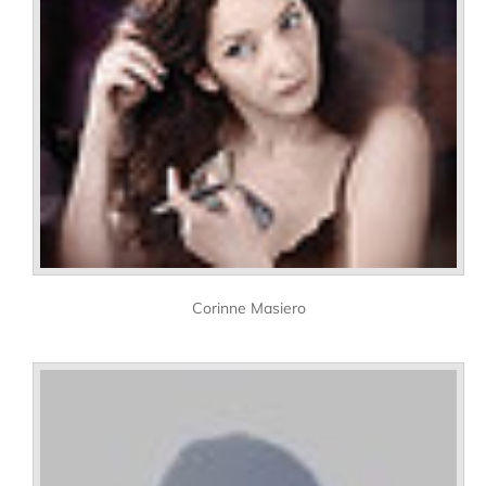
Corinne Masiero