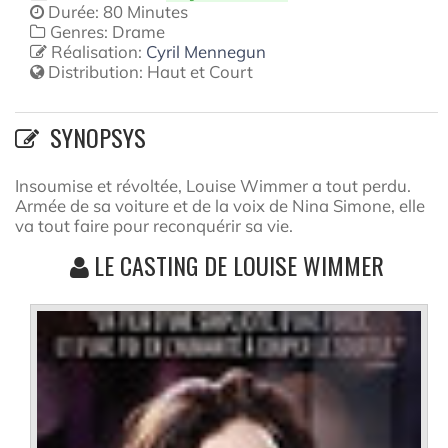
Durée: 80 Minutes
Genres: Drame
Réalisation:
Cyril Mennegun
Distribution:
Haut et Court
SYNOPSYS
Insoumise et révoltée, Louise Wimmer a tout perdu.
Armée de sa voiture et de la voix de Nina Simone, elle
va tout faire pour reconquérir sa vie.
LE CASTING DE LOUISE WIMMER