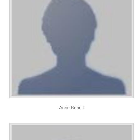
Anne Benoit