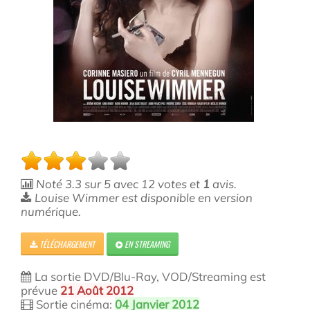
Noté
3.3
sur
5
avec
12
votes et
1
avis.
Louise Wimmer est disponible en version
numérique.
TÉLÉCHARGEMENT
EN STREAMING
La sortie DVD/Blu-Ray, VOD/Streaming est
prévue
21 Août 2012
Sortie cinéma:
04 Janvier 2012