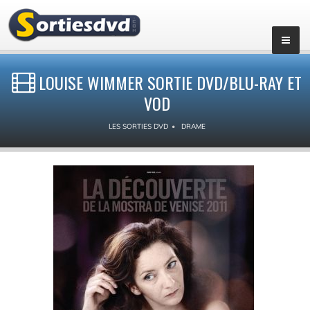
LOUISE WIMMER SORTIE DVD/BLU-RAY ET
VOD
LES SORTIES DVD
DRAME