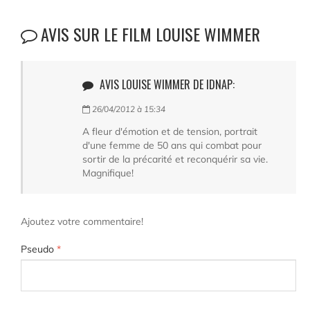
AVIS SUR LE FILM LOUISE WIMMER
AVIS LOUISE WIMMER DE IDNAP:
26/04/2012 à 15:34
A fleur d'émotion et de tension, portrait
d'une femme de 50 ans qui combat pour
sortir de la précarité et reconquérir sa vie.
Magnifique!
Ajoutez votre commentaire!
Pseudo
*