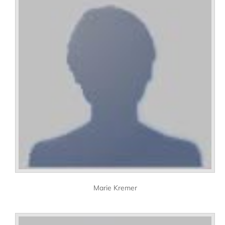
Marie Kremer