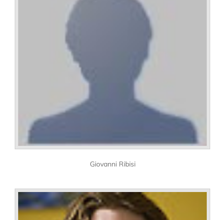
Giovanni Ribisi