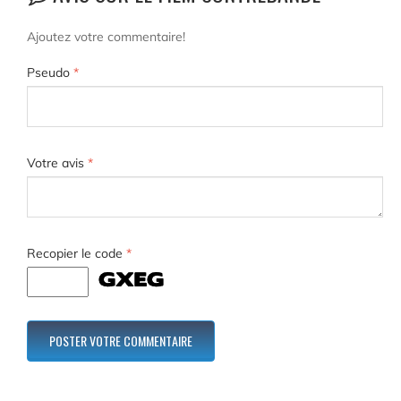
Ajoutez votre commentaire!
Pseudo
*
Votre avis
*
Recopier le code
*