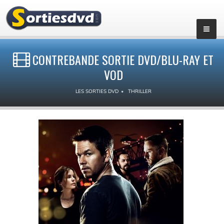
CONTREBANDE SORTIE DVD/BLU-RAY ET
VOD
LES SORTIES DVD
THRILLER