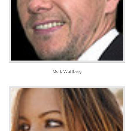
Mark Wahlberg