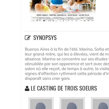
SYNOPSYS
Buenos Aires à la fin de l'été. Marina, Sofia 
leur grand-mère, qui les a élevées, vient de 
absence. Marina se concentre sur ses études t
obnubilée par son apparence et sort avec des
salon où elle reçoit, de temps à autre, la vis
signes d'affection rythment cette période d'i
disparaît sans crier gare.
LE CASTING DE TROIS SOEURS