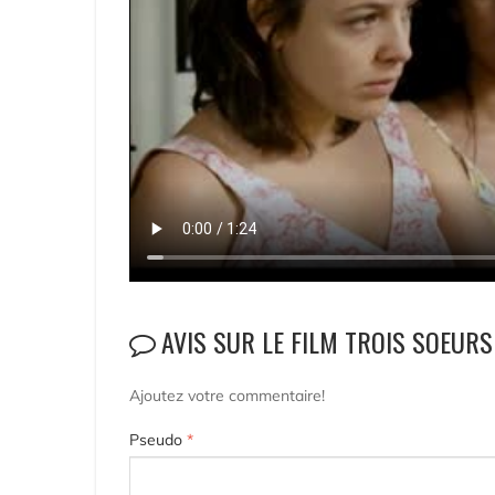
AVIS SUR LE FILM TROIS SOEURS
Ajoutez votre commentaire!
Pseudo
*