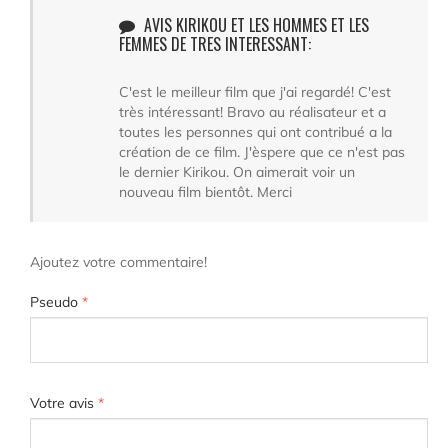
AVIS KIRIKOU ET LES HOMMES ET LES
FEMMES DE TRES INTERESSANT:
C'est le meilleur film que j'ai regardé! C'est
très intéressant! Bravo au réalisateur et a
toutes les personnes qui ont contribué a la
création de ce film. J'èspere que ce n'est pas
le dernier Kirikou. On aimerait voir un
nouveau film bientôt. Merci
Ajoutez votre commentaire!
Pseudo
*
Votre avis
*