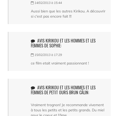
14/02/2013 à 15:44
Aussi bien que les autres Kirikou. A découvrir
si c'est pas encore fait !!!
AVIS KIRIKOU ET LES HOMMES ET LES
FEMMES DE SOPHIE:
15/02/2013 à 17:29
ce film etait vraiment passionnant !
AVIS KIRIKOU ET LES HOMMES ET LES
FEMMES DE PETIT OURS BRUN CÂLIN:
Vraiment trognon! Je recommande vivement
à tous les petits et les petits grands. Du miel
pour le coeur et l'âme.