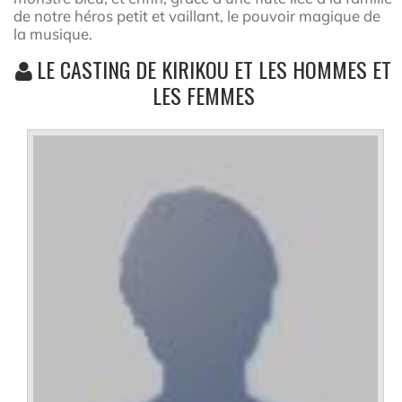
de notre héros petit et vaillant, le pouvoir magique de
la musique.
LE CASTING DE KIRIKOU ET LES HOMMES ET
LES FEMMES