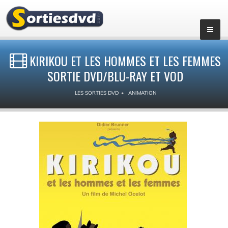
KIRIKOU ET LES HOMMES ET LES FEMMES
SORTIE DVD/BLU-RAY ET VOD
LES SORTIES DVD
ANIMATION