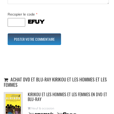
Recopier le code
*
ACHAT DVD ET BLU-RAY KIRIKOU ET LES HOMMES ET LES
FEMMES
KIRIKOU ET LES HOMMES ET LES FEMMES EN DVD ET
BLU-RAY
Neuf & occasion