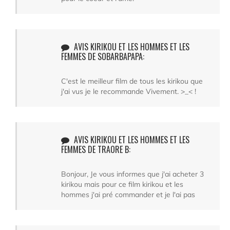
AVIS KIRIKOU ET LES HOMMES ET LES
FEMMES DE SOBARBAPAPA:
C'est le meilleur film de tous les kirikou que
j'ai vus je le recommande Vivement. >_< !
AVIS KIRIKOU ET LES HOMMES ET LES
FEMMES DE TRAORE B:
Bonjour, Je vous informes que j'ai acheter 3
kirikou mais pour ce film kirikou et les
hommes j'ai pré commander et je l'ai pas