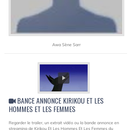
Awa Sène Sarr
BANCE ANNONCE KIRIKOU ET LES
HOMMES ET LES FEMMES
Regarder le trailer, un extrait vidéo ou la bande annonce en
streaming de Kirikou Et Les Hommes Et Les Femmes du