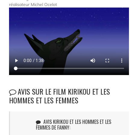
réalisateur Michel Ocelot
AVIS SUR LE FILM KIRIKOU ET LES
HOMMES ET LES FEMMES
AVIS KIRIKOU ET LES HOMMES ET LES
FEMMES DE FANNY: