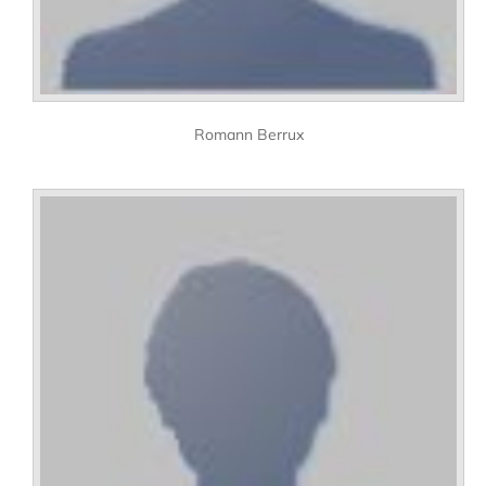
Romann Berrux