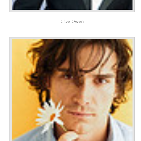
Clive Owen