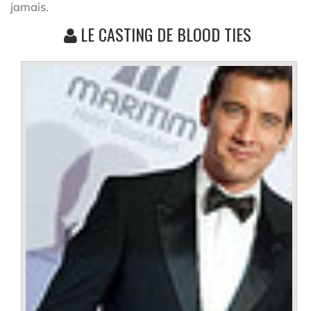
jamais.
LE CASTING DE BLOOD TIES