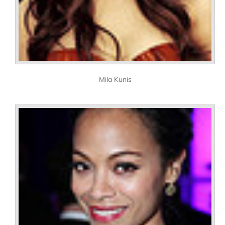
Mila Kunis