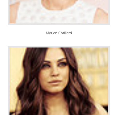
Marion Cotillard