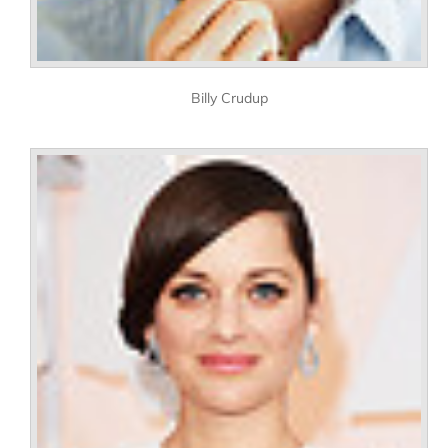
Billy Crudup