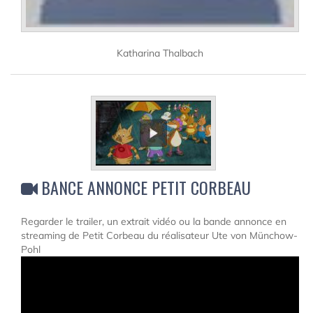
Katharina Thalbach
BANCE ANNONCE PETIT CORBEAU
Regarder le trailer, un extrait vidéo ou la bande annonce en
streaming de Petit Corbeau du réalisateur Ute von Münchow-
Pohl