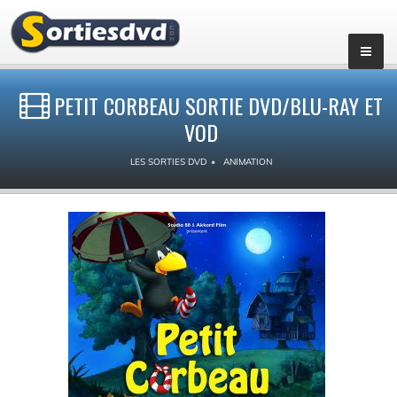
PETIT CORBEAU SORTIE DVD/BLU-RAY ET
VOD
LES SORTIES DVD
ANIMATION