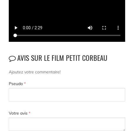
AVIS SUR LE FILM PETIT CORBEAU
Ajoutez votre commentaire!
Pseudo
*
Votre avis
*