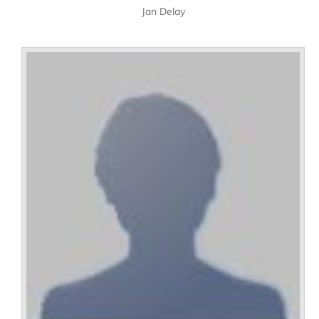
Jan Delay