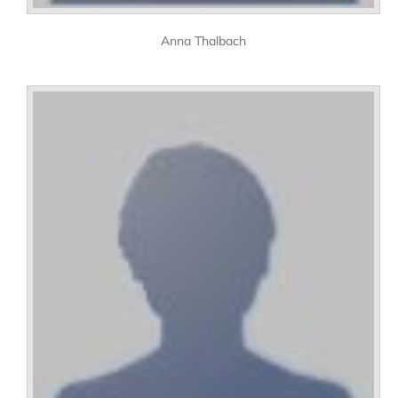
Anna Thalbach