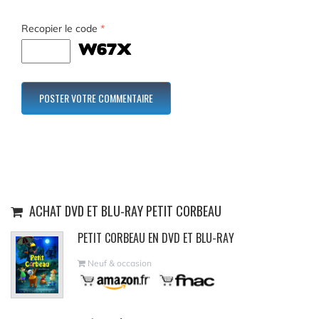
Recopier le code
*
ACHAT DVD ET BLU-RAY PETIT CORBEAU
PETIT CORBEAU EN DVD ET BLU-RAY
Neuf & occasion