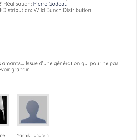
Réalisation:
Pierre Godeau
Distribution:
Wild Bunch Distribution
des amants... Issue d’une génération qui pour ne pas
voir grandir...
ine
Yannik Landrein