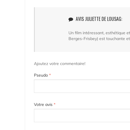
AVIS JULIETTE DE LOUSAG:
Un film intéressant, esthétique et
Berges-Frisbey) est touchante e
Ajoutez votre commentaire!
Pseudo
*
Votre avis
*