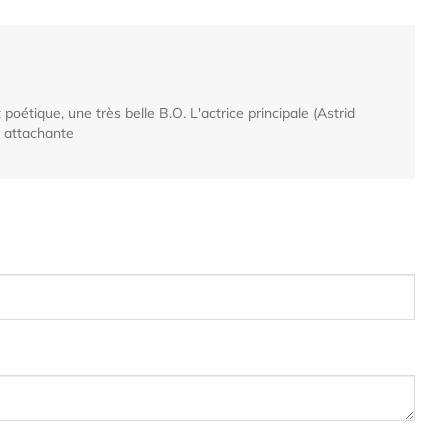
 poétique, une très belle B.O. L'actrice principale (Astrid
t attachante