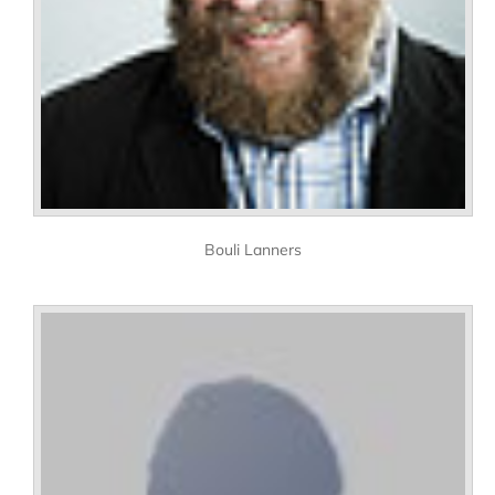
Bouli Lanners