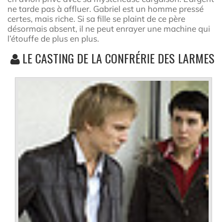
ne tarde pas à affluer. Gabriel est un homme pressé
certes, mais riche. Si sa fille se plaint de ce père
désormais absent, il ne peut enrayer une machine qui
l’étouffe de plus en plus.
LE CASTING DE LA CONFRÉRIE DES LARMES