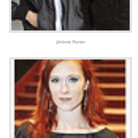
Jérémie Renier