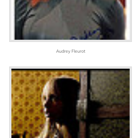
Audrey Fleurot