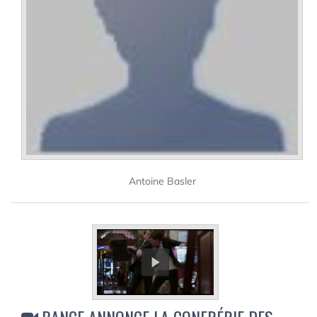
Antoine Basler