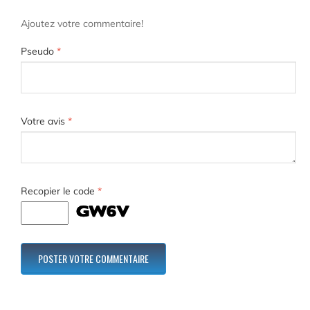
Ajoutez votre commentaire!
Pseudo
*
Votre avis
*
Recopier le code
*