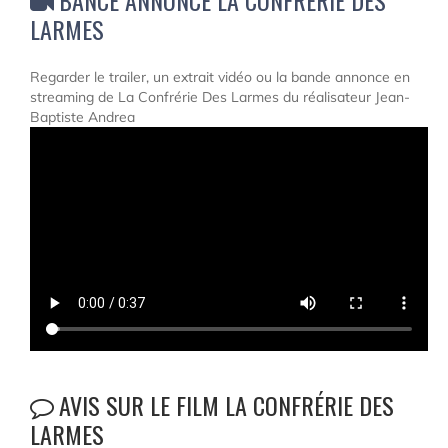
BANCE ANNONCE LA CONFRÉRIE DES
LARMES
Regarder le trailer, un extrait vidéo ou la bande annonce en
streaming de La Confrérie Des Larmes du réalisateur Jean-
Baptiste Andrea
AVIS SUR LE FILM LA CONFRÉRIE DES
LARMES