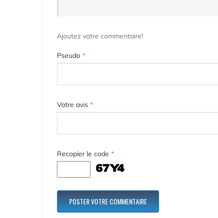
Ajoutez votre commentaire!
Pseudo
*
Votre avis
*
Recopier le code
*