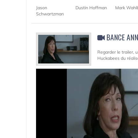
Jason
Dustin Hoffman
Mark Wahl
Schwartzman
BANCE ANN
Regarder le trailer,
Huckabees du réalis