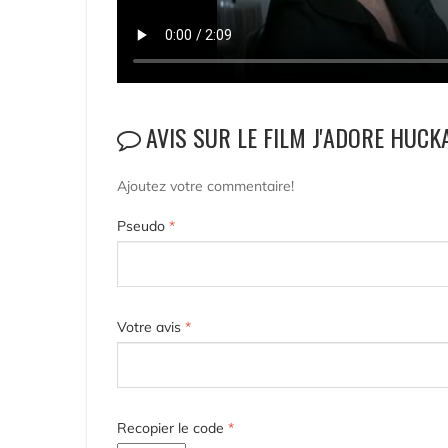
AVIS SUR LE FILM J'ADORE HUCK
Ajoutez votre commentaire!
Pseudo
*
Votre avis
*
Recopier le code
*