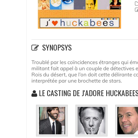
SYNOPSYS
Troublé par les coïncidences étranges qui ém
militant fait appel à un couple de détectives e
Rois du désert, que l’on doit cette délirant
interprétée par une brochette de stars.
LE CASTING DE J'ADORE HUCKABEE