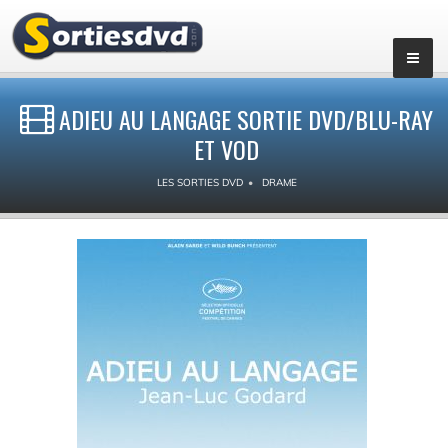
ADIEU AU LANGAGE SORTIE DVD/BLU-RAY
ET VOD
LES SORTIES DVD
DRAME