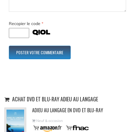
Recopier le code
*
ACHAT DVD ET BLU-RAY ADIEU AU LANGAGE
ADIEU AU LANGAGE EN DVD ET BLU-RAY
Neuf & occasion