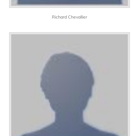
Richard Chevallier