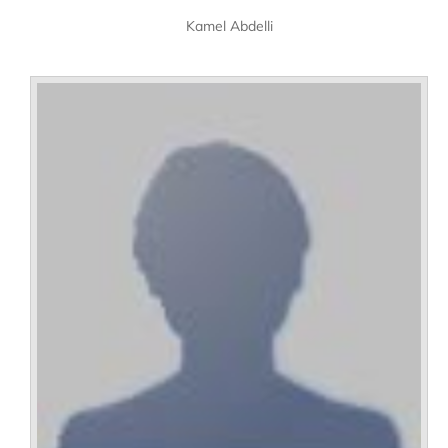
Kamel Abdelli