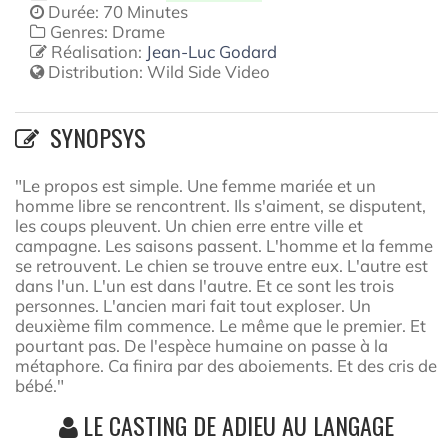
Durée: 70 Minutes
Genres: Drame
Réalisation:
Jean-Luc Godard
Distribution:
Wild Side Video
SYNOPSYS
"Le propos est simple. Une femme mariée et un
homme libre se rencontrent. Ils s'aiment, se disputent,
les coups pleuvent. Un chien erre entre ville et
campagne. Les saisons passent. L'homme et la femme
se retrouvent. Le chien se trouve entre eux. L'autre est
dans l'un. L'un est dans l'autre. Et ce sont les trois
personnes. L'ancien mari fait tout exploser. Un
deuxième film commence. Le même que le premier. Et
pourtant pas. De l'espèce humaine on passe à la
métaphore. Ca finira par des aboiements. Et des cris de
bébé."
LE CASTING DE ADIEU AU LANGAGE