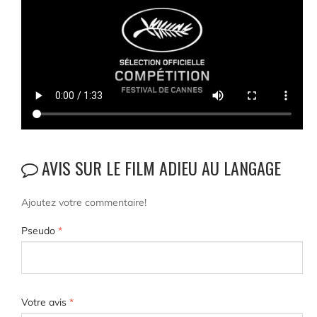
AVIS SUR LE FILM ADIEU AU LANGAGE
Ajoutez votre commentaire!
Pseudo
*
Votre avis
*