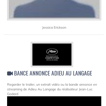
Jessica Erickson
BANCE ANNONCE ADIEU AU LANGAGE
Regarder le trailer, un extrait vidéo ou la bande annonce en
streaming de Adieu Au Langage du réalisateur Jean-Luc
Godard