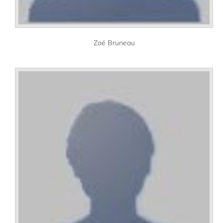
Zoé Bruneau