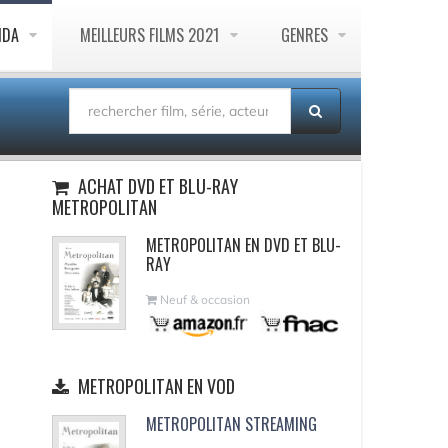
NDA
MEILLEURS FILMS 2021
GENRES
ACHAT DVD ET BLU-RAY
METROPOLITAN
METROPOLITAN EN DVD ET BLU-
RAY
Neuf & occasion
METROPOLITAN EN VOD
METROPOLITAN STREAMING