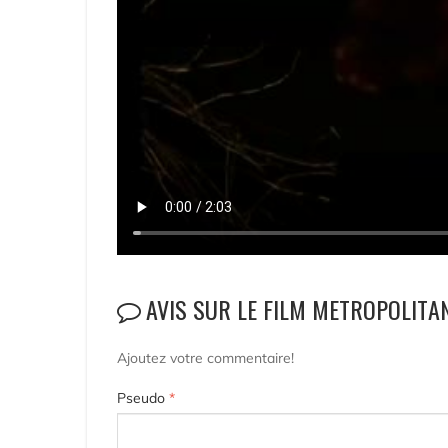
AVIS SUR LE FILM METROPOLITA
Ajoutez votre commentaire!
Pseudo
*