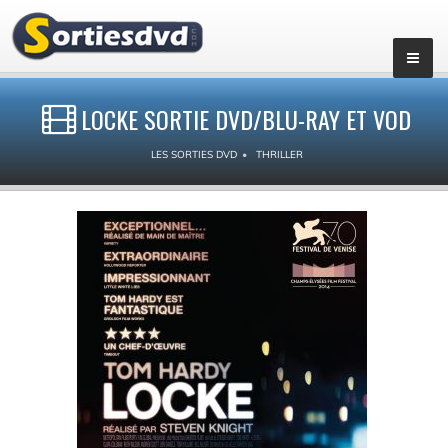
LOCKE SORTIE DVD/BLU-RAY ET VOD
LES SORTIES DVD
THRILLER