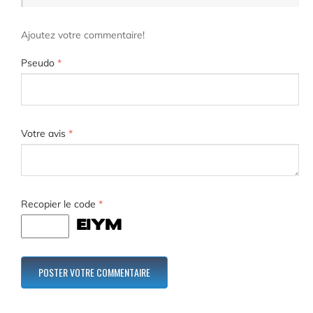
Ajoutez votre commentaire!
Pseudo
*
Votre avis
*
Recopier le code
*