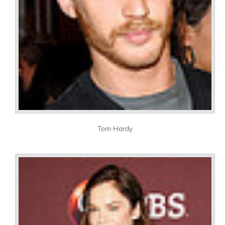
Tom Hardy