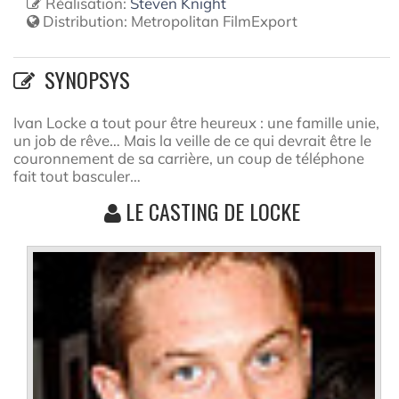
Réalisation:
Steven Knight
Distribution:
Metropolitan FilmExport
SYNOPSYS
Ivan Locke a tout pour être heureux : une famille unie,
un job de rêve… Mais la veille de ce qui devrait être le
couronnement de sa carrière, un coup de téléphone
fait tout basculer…
LE CASTING DE LOCKE