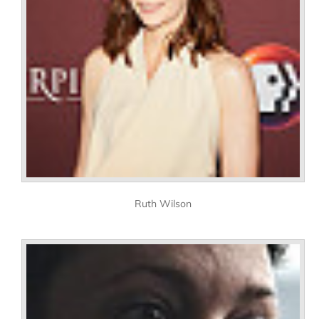
Ruth Wilson