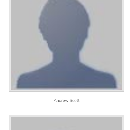
Andrew Scott