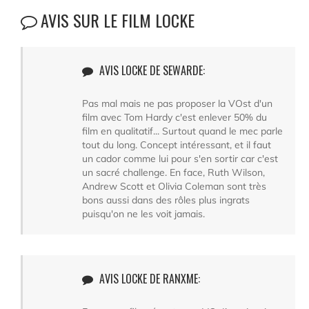
AVIS SUR LE FILM LOCKE
AVIS LOCKE DE SEWARDE:
Pas mal mais ne pas proposer la VOst d'un
film avec Tom Hardy c'est enlever 50% du
film en qualitatif... Surtout quand le mec parle
tout du long. Concept intéressant, et il faut
un cador comme lui pour s'en sortir car c'est
un sacré challenge. En face, Ruth Wilson,
Andrew Scott et Olivia Coleman sont très
bons aussi dans des rôles plus ingrats
puisqu'on ne les voit jamais.
AVIS LOCKE DE RANXME: