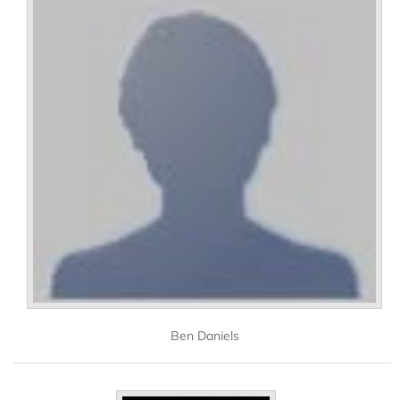
Ben Daniels