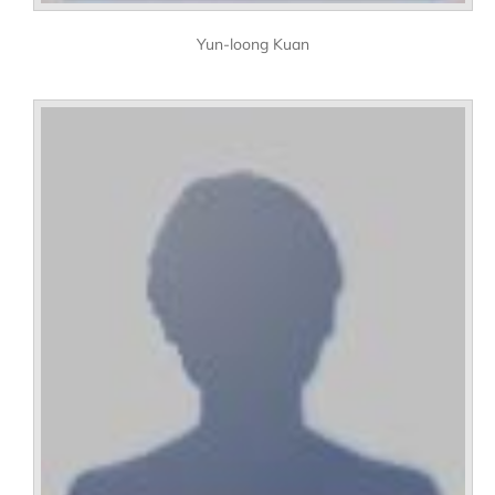
Yun-loong Kuan