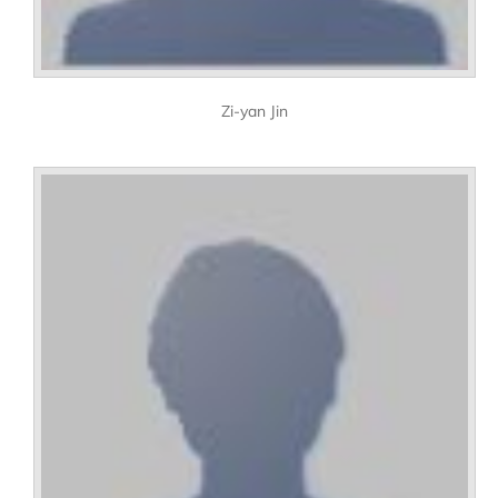
Zi-yan Jin