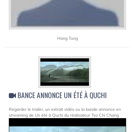
Hang Tung
BANCE ANNONCE UN ÉTÉ À QUCHI
Regarder le trailer, un extrait vidéo ou la bande annonce en
streaming de Un été à Quchi du réalisateur Tso Chi Chang