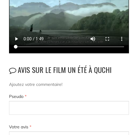
AVIS SUR LE FILM UN ÉTÉ À QUCHI
Ajoutez votre commentaire!
Pseudo
*
Votre avis
*