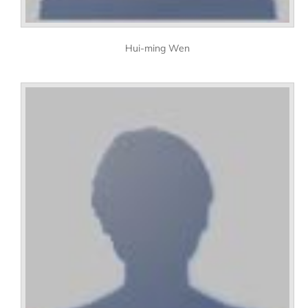
Hui-ming Wen