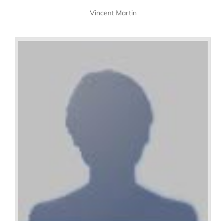
Vincent Martin