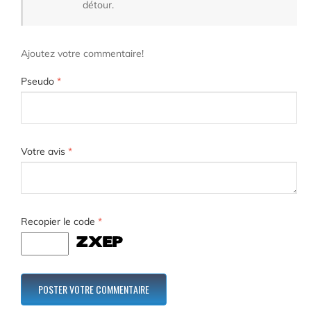
détour.
Ajoutez votre commentaire!
Pseudo
*
Votre avis
*
Recopier le code
*