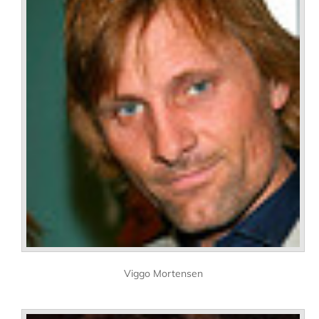
Viggo Mortensen