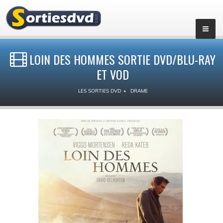
LOIN DES HOMMES SORTIE DVD/BLU-RAY
ET VOD
LES SORTIES DVD
DRAME