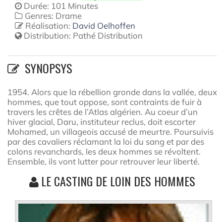
Durée: 101 Minutes
Genres: Drame
Réalisation:
David Oelhoffen
Distribution:
Pathé Distribution
SYNOPSYS
1954. Alors que la rébellion gronde dans la vallée, deux
hommes, que tout oppose, sont contraints de fuir à
travers les crêtes de l’Atlas algérien. Au coeur d’un
hiver glacial, Daru, instituteur reclus, doit escorter
Mohamed, un villageois accusé de meurtre. Poursuivis
par des cavaliers réclamant la loi du sang et par des
colons revanchards, les deux hommes se révoltent.
Ensemble, ils vont lutter pour retrouver leur liberté.
LE CASTING DE LOIN DES HOMMES