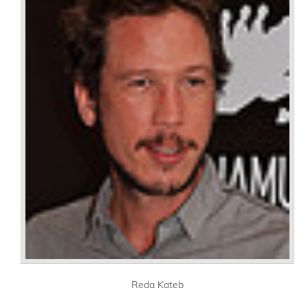
Reda Kateb