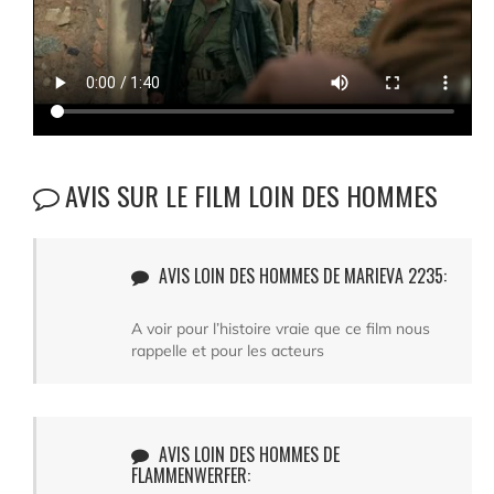
AVIS SUR LE FILM LOIN DES HOMMES
AVIS LOIN DES HOMMES DE MARIEVA 2235:
A voir pour l’histoire vraie que ce film nous
rappelle et pour les acteurs
AVIS LOIN DES HOMMES DE
FLAMMENWERFER: