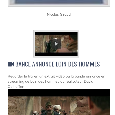
Nicolas Giraud
BANCE ANNONCE LOIN DES HOMMES
Regarder le trailer, un extrait vidéo ou la bande annonce en
streaming de Loin des hommes du réalisateur David
Oelhoffen