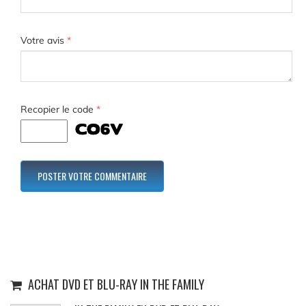
Votre avis
*
Recopier le code
*
ACHAT DVD ET BLU-RAY IN THE FAMILY