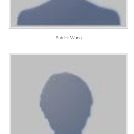
Patrick Wang