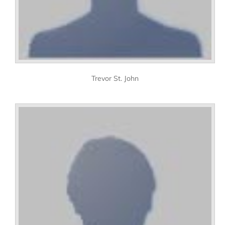
Trevor St. John