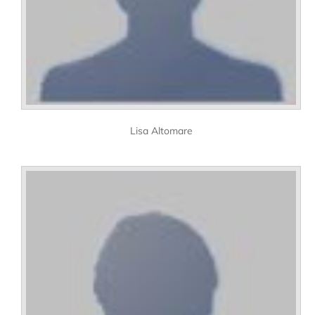
Lisa Altomare