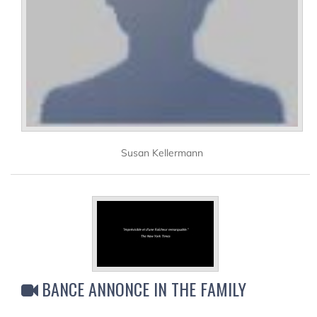
Susan Kellermann
BANCE ANNONCE IN THE FAMILY