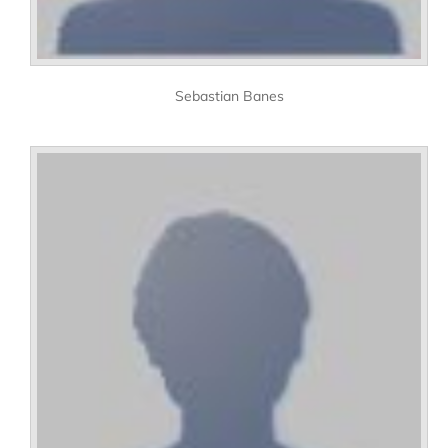
Sebastian Banes