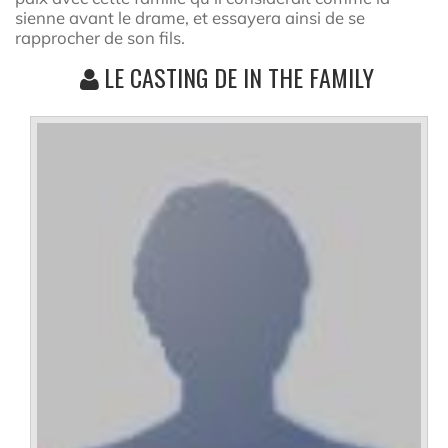
sienne avant le drame, et essayera ainsi de se
rapprocher de son fils.
LE CASTING DE IN THE FAMILY