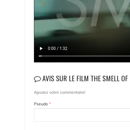
AVIS SUR LE FILM THE SMELL OF
Ajoutez votre commentaire!
Pseudo
*