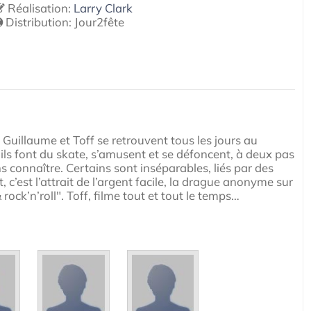
Réalisation:
Larry Clark
Distribution:
Jour2fête
 Guillaume et Toff se retrouvent tous les jours au
 ils font du skate, s’amusent et se défoncent, à deux pas
s connaître. Certains sont inséparables, liés par des
t, c’est l’attrait de l’argent facile, la drague anonyme sur
 rock’n’roll". Toff, filme tout et tout le temps…