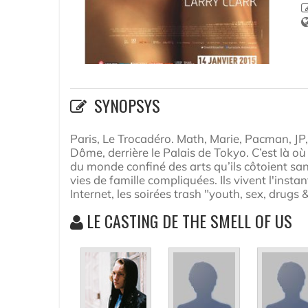
SYNOPSYS
Paris, Le Trocadéro. Math, Marie, Pacman, JP,
Dôme, derrière le Palais de Tokyo. C’est là où
du monde confiné des arts qu’ils côtoient san
vies de famille compliquées. Ils vivent l'instan
Internet, les soirées trash "youth, sex, drugs &
LE CASTING DE THE SMELL OF US