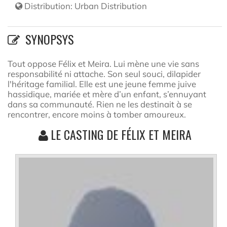
Distribution:
Urban Distribution
SYNOPSYS
Tout oppose Félix et Meira. Lui mène une vie sans
responsabilité ni attache. Son seul souci, dilapider
l'héritage familial. Elle est une jeune femme juive
hassidique, mariée et mère d’un enfant, s’ennuyant
dans sa communauté. Rien ne les destinait à se
rencontrer, encore moins à tomber amoureux.
LE CASTING DE FÉLIX ET MEIRA