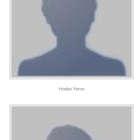
Hadas Yaron