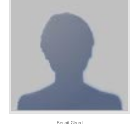
Benoît Girard