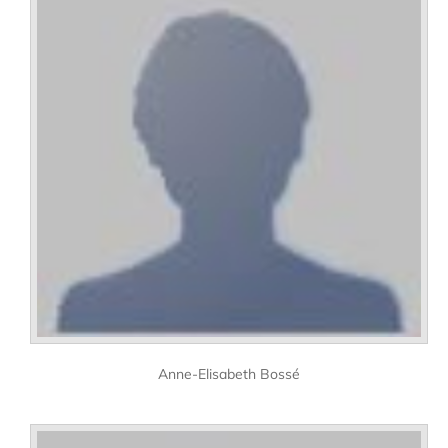
Anne-Elisabeth Bossé