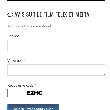
AVIS SUR LE FILM FÉLIX ET MEIRA
Ajoutez votre commentaire!
Pseudo
*
Votre avis
*
Recopier le code
*