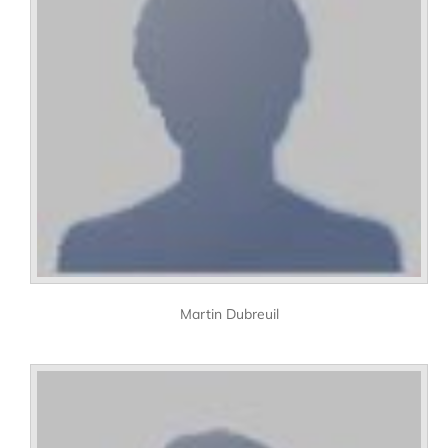
Martin Dubreuil