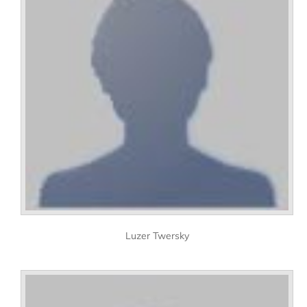
Luzer Twersky