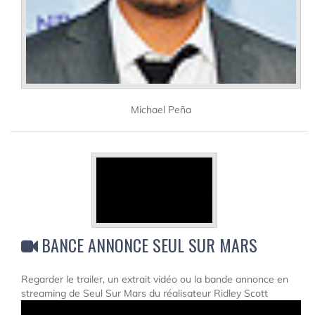
Michael Peña
BANCE ANNONCE SEUL SUR MARS
Regarder le trailer, un extrait vidéo ou la bande annonce en
streaming de Seul Sur Mars du réalisateur Ridley Scott