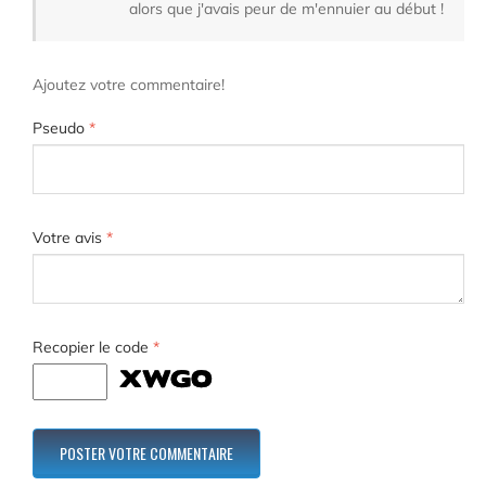
alors que j'avais peur de m'ennuier au début !
Ajoutez votre commentaire!
Pseudo
*
Votre avis
*
Recopier le code
*