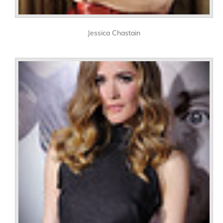
Jessica Chastain