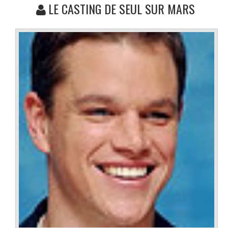
LE CASTING DE SEUL SUR MARS