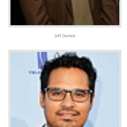
Jeff Daniels