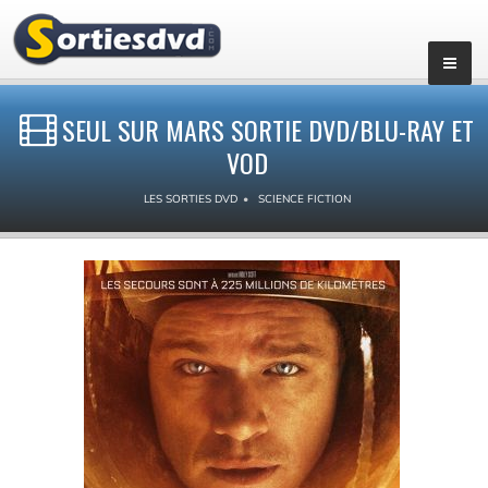
SEUL SUR MARS SORTIE DVD/BLU-RAY ET
VOD
LES SORTIES DVD
SCIENCE FICTION