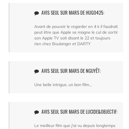
AVIS SEUL SUR MARS DE HUGO425:
Avant de pouvoir le regarder en 4 k il faudrait
peut être que Apple se magne le cul de sortir
son Apple TV soit disant le 22 et toujours
rien chez Boulanger et DARTY
AVIS SEUL SUR MARS DE NGUYÊT:
Une belle intrigue, un bon film...
AVIS SEUL SUR MARS DE LUCIDE&OBJECTIF:
Le meilleur film que j'ai vu depuis longtemps