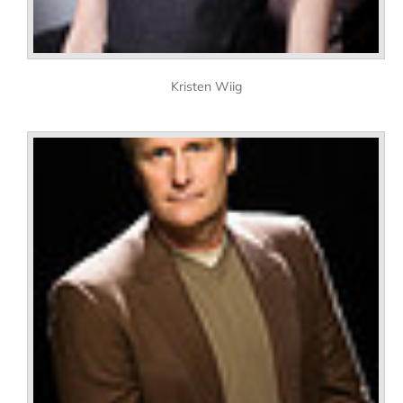
Kristen Wiig