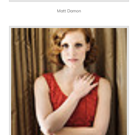
Matt Damon