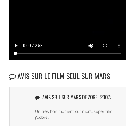
AVIS SUR LE FILM SEUL SUR MARS
AVIS SEUL SUR MARS DE ZOREIL2007:
Un très bon moment sur mars, super film
j'adore.