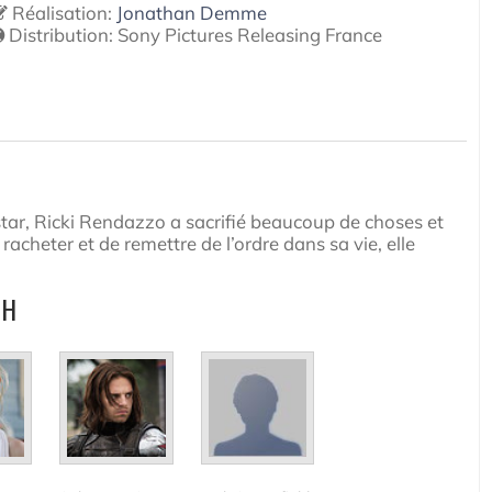
Réalisation:
Jonathan Demme
Distribution:
Sony Pictures Releasing France
star, Ricki Rendazzo a sacrifié beaucoup de choses et
acheter et de remettre de l’ordre dans sa vie, elle
SH