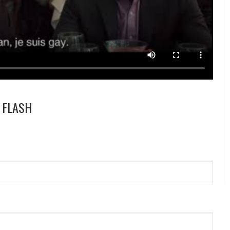
E FLASH