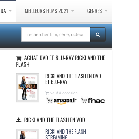
NDA
MEILLEURS FILMS 2021
GENRES
ACHAT DVD ET BLU-RAY RICKI AND THE
FLASH
RICKI AND THE FLASH EN DVD
ET BLU-RAY
Neuf & occasion
RICKI AND THE FLASH EN VOD
RICKI AND THE FLASH
STREAMING