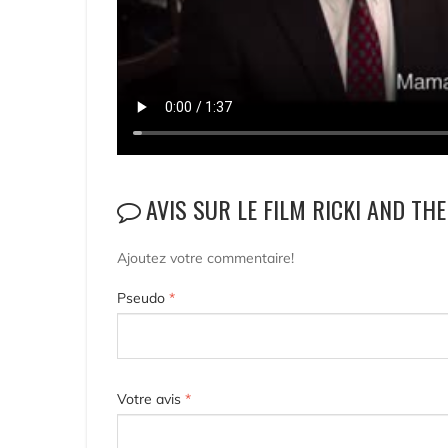
AVIS SUR LE FILM RICKI AND TH
Ajoutez votre commentaire!
Pseudo
*
Votre avis
*