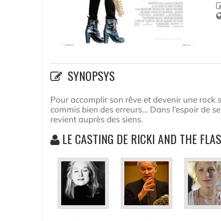
SYNOPSYS
Pour accomplir son rêve et devenir une rock 
commis bien des erreurs… Dans l’espoir de se r
revient auprès des siens.
LE CASTING DE RICKI AND THE FLA